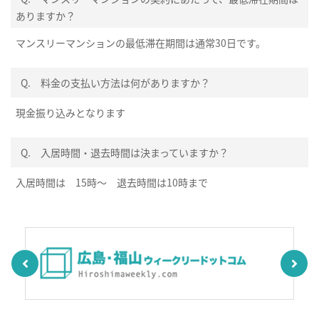
ありますか？
マンスリーマンションの最低滞在期間は通常30日です。
Q.
料金の支払い方法は何がありますか？
現金振り込みとなります
Q.
入居時間・退去時間は決まっていますか？
入居時間は 15時～ 退去時間は10時まで