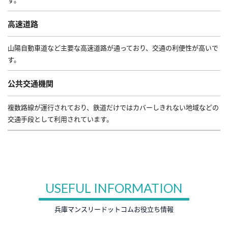
高速道路
山陽自動車道など主要な高速道路が通っており、交通の利便性が高いで
す。
公共交通機関
複数路線が運行されており、鉄道だけではカバーしきれない地域などの
交通手段として利用されています。
USEFUL INFORMATION
兵庫マンスリードットコムお役立ち情報