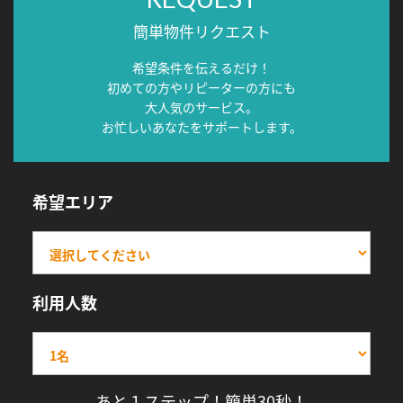
簡単物件リクエスト
希望条件を伝えるだけ！
初めての方やリピーターの方にも
大人気のサービス。
お忙しいあなたをサポートします。
希望エリア
利用人数
あと１ステップ！簡単30秒！