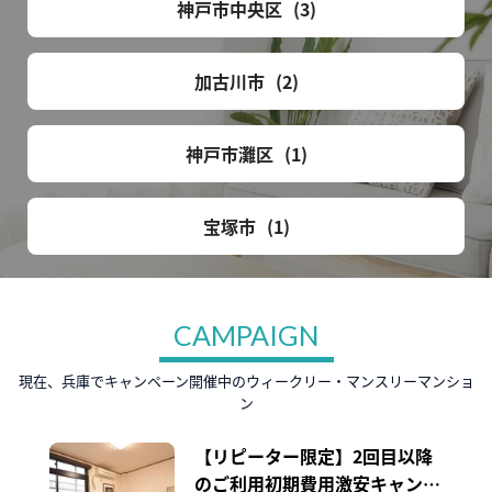
神戸市中央区
3
加古川市
2
神戸市灘区
1
宝塚市
1
CAMPAIGN
現在、兵庫でキャンペーン開催中のウィークリー・マンスリーマンショ
ン
【リピーター限定】2回目以降
のご利用初期費用激安キャンペ