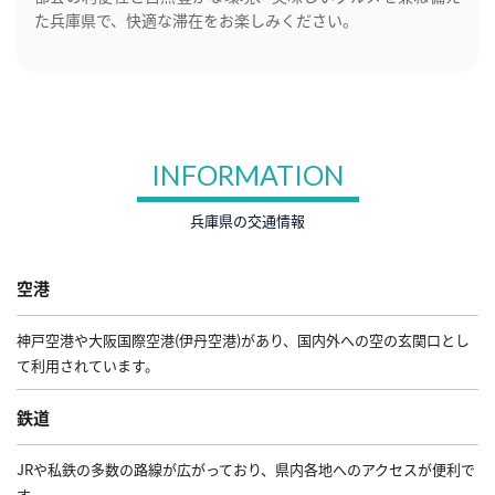
た兵庫県で、快適な滞在をお楽しみください。
INFORMATION
兵庫県の交通情報
空港
神戸空港や大阪国際空港(伊丹空港)があり、国内外への空の玄関口とし
て利用されています。
鉄道
JRや私鉄の多数の路線が広がっており、県内各地へのアクセスが便利で
す。