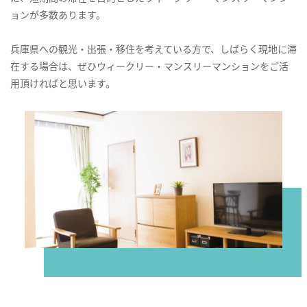
ョンが多数あります。
兵庫県への観光・出張・移住を考えている方で、しばらく現地に滞
在する場合は、ぜひウィークリー・マンスリーマンションをご活
用頂ければと思います。