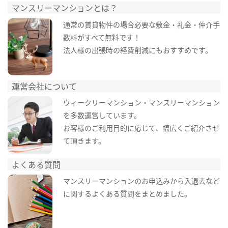
マンスリーマンションとは？
通常の賃貸物件の場合必要な敷金・礼金・仲介手
数料がすべて無料です！
法人様の出張時の経費削減にもおすすめです。
運営会社について
ウィークリーマンション・マンスリーマンション
を多数運営しています。
お客様のご利用目的に応じて、幅広くご紹介させ
て頂きます。
よくある質問
マンスリーマンションのお申込みから入退去など
に関するよくある質問をまとめました。