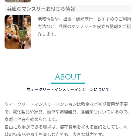
兵庫のマンスリーお役立ち情報
地域情報や、出張・観光旅行・おすすめのご利用
方法など、兵庫のマンスリーお役立ち情報をご紹
介します。
ABOUT
ウィークリー・マンスリーマンションについて
ウィークリー・マンスリーマンションは敷金など初期費用が不要
で、電化製品や家具、簡単な調理器具、食器類も付いているので、
身軽に滞在を始められます。
自由に炊事ができる環境は、滞在費用を抑える目的としても、地
域の特産品や風土を楽しむ点でも、大きな魅力です。