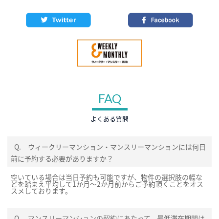
FAQ
よくある質問
Q.
ウィークリーマンション・マンスリーマンションには何日
前に予約する必要がありますか？
空いている場合は当日予約も可能ですが、物件の選択肢の幅な
どを踏まえ平均して1か月～2か月前からご予約頂くことをオス
スメしております。
Q.
マンスリーマンションの契約にあたって、最低滞在期間は