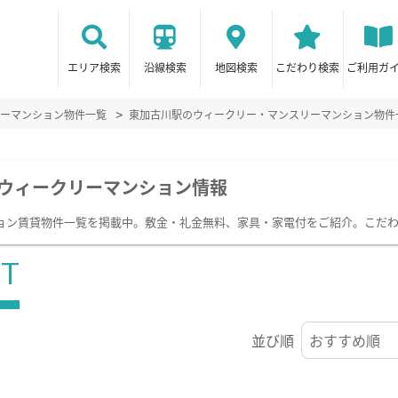
エリア検索
沿線検索
地図検索
こだわり検索
ご利用ガ
ーマンション物件一覧
東加古川駅のウィークリー・マンスリーマンション物件
ウィークリーマンション情報
ョン賃貸物件一覧を掲載中。敷金・礼金無料、家具・家電付をご紹介。こだ
ST
並び順