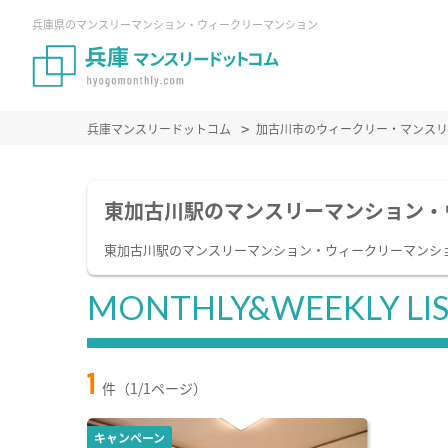
兵庫県のマンスリーマンション・ウィークリーマンション
兵庫マンスリードットコム
加古川市のウィークリー・マンスリ
東加古川駅のマンスリーマンション・
東加古川駅のマンスリーマンション・ウィークリーマンシ
MONTHLY&WEEKLY LI
1
件（1/1ページ）
キャンペーン