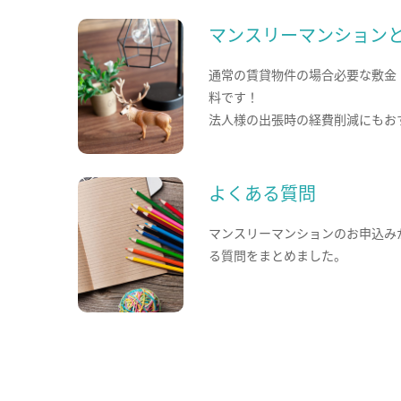
マンスリーマンション
通常の賃貸物件の場合必要な敷金
料です！
法人様の出張時の経費削減にもお
よくある質問
マンスリーマンションのお申込み
る質問をまとめました。