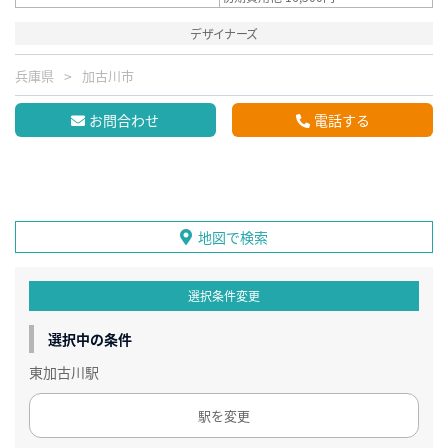
デザイナーズ
兵庫県
加古川市
お問合わせ
電話する
地図で検索
選択条件変更
選択中の条件
東加古川駅
駅を変更