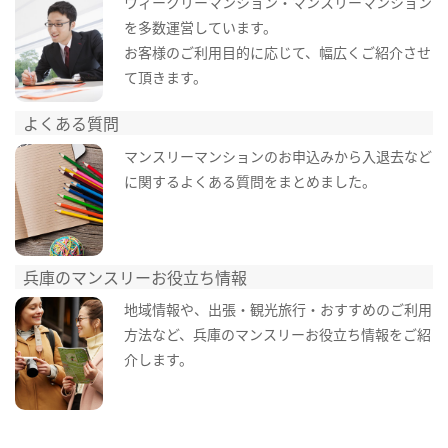
ウィークリーマンション・マンスリーマンション
を多数運営しています。
お客様のご利用目的に応じて、幅広くご紹介させ
て頂きます。
よくある質問
マンスリーマンションのお申込みから入退去など
に関するよくある質問をまとめました。
兵庫のマンスリーお役立ち情報
地域情報や、出張・観光旅行・おすすめのご利用
方法など、兵庫のマンスリーお役立ち情報をご紹
介します。