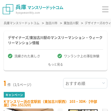
兵庫マンスリードットコム
加古川市
東加古川駅
デザイナーズのウ
デザイナーズ/東加古川駅のマンスリーマンション・ウィーク
リーマンション情報
洗練された美しさ
ワンランク上の滞在体験
もっと見る
1
件（1/1ページ）
キャンペーン
Kマンスリー浜の宮駅前（東加古川駅西） 103・3DK-【中部
屋】(No.151320)