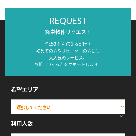
REQUEST
簡単物件リクエスト
希望条件を伝えるだけ！
初めての方やリピーターの方にも
大人気のサービス。
お忙しいあなたをサポートします。
希望エリア
利用人数