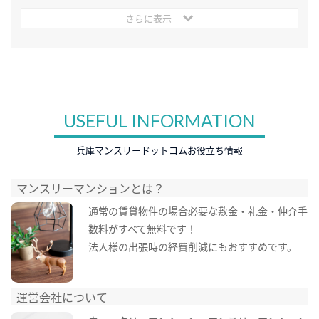
さらに表示
USEFUL INFORMATION
兵庫マンスリードットコムお役立ち情報
マンスリーマンションとは？
通常の賃貸物件の場合必要な敷金・礼金・仲介手
数料がすべて無料です！
法人様の出張時の経費削減にもおすすめです。
運営会社について