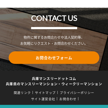
CONTACT US
物件に関するお問合わせや法人契約等、
お気軽にリクエスト・お問合わせください。
お問合わせフォーム
兵庫マンスリードットコム
兵庫県のマンスリーマンション・ウィークリーマンション
関連リンク
サイトマップ
プライバシーポリシー
サイト運営会社
お問合わせ