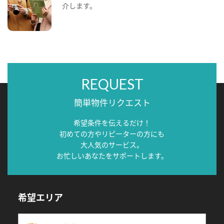
介します。
REQUEST
簡単物件リクエスト
希望条件を伝えるだけ！
初めての方やリピーターの方にも
大人気のサービス。
お忙しいあなたをサポートします。
希望エリア