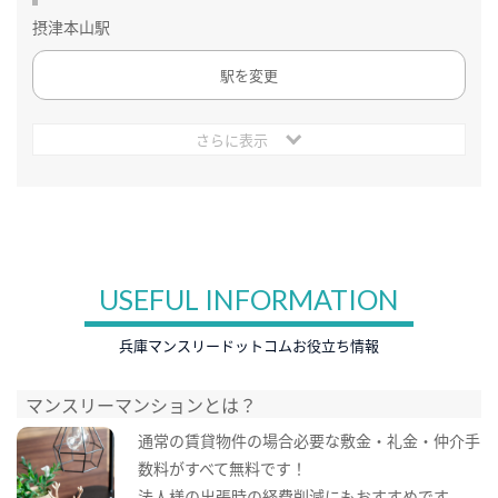
摂津本山駅
駅を変更
さらに表示
USEFUL INFORMATION
兵庫マンスリードットコムお役立ち情報
マンスリーマンションとは？
通常の賃貸物件の場合必要な敷金・礼金・仲介手
数料がすべて無料です！
法人様の出張時の経費削減にもおすすめです。