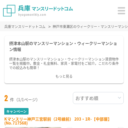
兵庫マンスリードットコム
神戸市東灘区のウィークリー・マンスリーマンシ
摂津本山駅のマンスリーマンション・ウィークリーマンショ
ン情報
摂津本山駅のマンスリーマンション・ウィークリーマンション賃貸物件
一覧を掲載中。敷金・礼金無料、家具・家電付をご紹介。こだわり条件
での絞込みも簡単！
もっと見る
2
件（1/1ページ）
キャンペーン
Kマンスリー神戸三宮駅前（2号線前） 203・1R-【中部屋】
(No.717568)