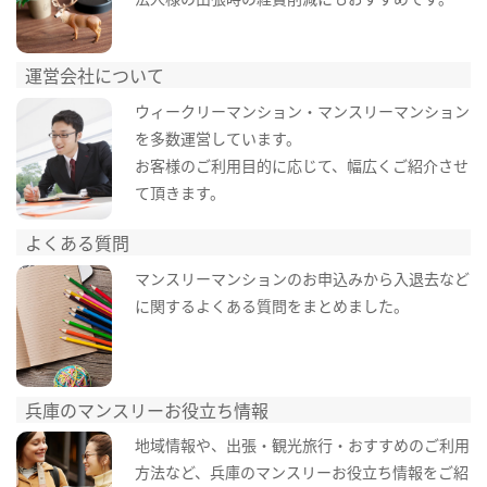
運営会社について
ウィークリーマンション・マンスリーマンション
を多数運営しています。
お客様のご利用目的に応じて、幅広くご紹介させ
て頂きます。
よくある質問
マンスリーマンションのお申込みから入退去など
に関するよくある質問をまとめました。
兵庫のマンスリーお役立ち情報
地域情報や、出張・観光旅行・おすすめのご利用
方法など、兵庫のマンスリーお役立ち情報をご紹