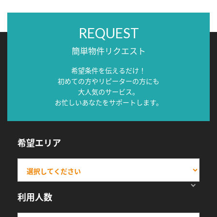
REQUEST
簡単物件リクエスト
希望条件を伝えるだけ！
初めての方やリピーターの方にも
大人気のサービス。
お忙しいあなたをサポートします。
希望エリア
利用人数