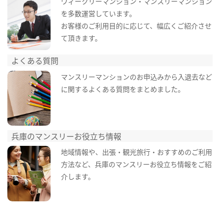
ウィークリーマンション・マンスリーマンション
を多数運営しています。
お客様のご利用目的に応じて、幅広くご紹介させ
て頂きます。
よくある質問
マンスリーマンションのお申込みから入退去など
に関するよくある質問をまとめました。
兵庫のマンスリーお役立ち情報
地域情報や、出張・観光旅行・おすすめのご利用
方法など、兵庫のマンスリーお役立ち情報をご紹
介します。