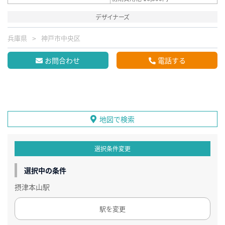
デザイナーズ
兵庫県
神戸市中央区
お問合わせ
電話する
地図で検索
選択条件変更
選択中の条件
摂津本山駅
駅を変更