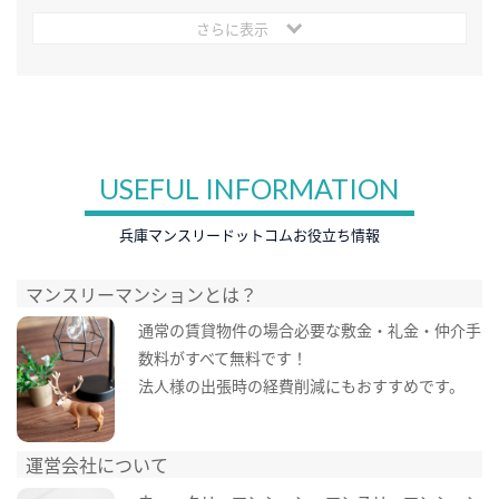
さらに表示
USEFUL INFORMATION
兵庫マンスリードットコムお役立ち情報
マンスリーマンションとは？
通常の賃貸物件の場合必要な敷金・礼金・仲介手
数料がすべて無料です！
法人様の出張時の経費削減にもおすすめです。
運営会社について