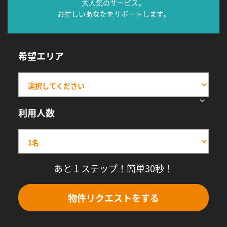
大人気のサービス。
お忙しいあなたをサポートします。
希望エリア
利用人数
あと１ステップ！簡単30秒！
物件リクエストをする