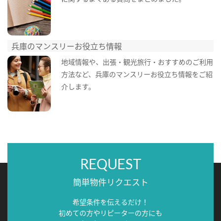
兵庫のマンスリーお役立ち情報
地域情報や、出張・観光旅行・おすすめのご利用
方法など、兵庫のマンスリーお役立ち情報をご紹
介します。
REQUEST
簡単物件リクエスト
希望条件を伝えるだけ！
初めての方やリピーターの方にも