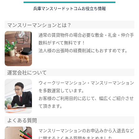
兵庫マンスリードットコムお役立ち情報
マンスリーマンションとは？
通常の賃貸物件の場合必要な敷金・礼金・仲介手
数料がすべて無料です！
法人様の出張時の経費削減にもおすすめです。
運営会社について
ウィークリーマンション・マンスリーマンション
を多数運営しています。
お客様のご利用目的に応じて、幅広くご紹介させ
て頂きます。
よくある質問
マンスリーマンションのお申込みから入退去など
に関するよくある質問をまとめました。