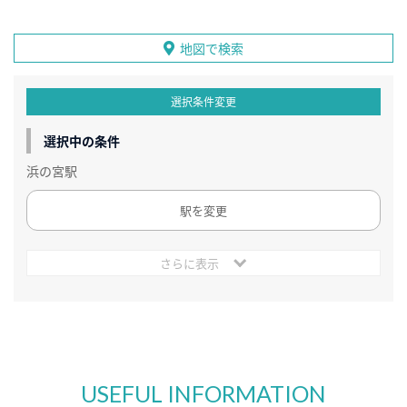
地図で検索
選択条件変更
選択中の条件
浜の宮駅
駅を変更
さらに表示
USEFUL INFORMATION