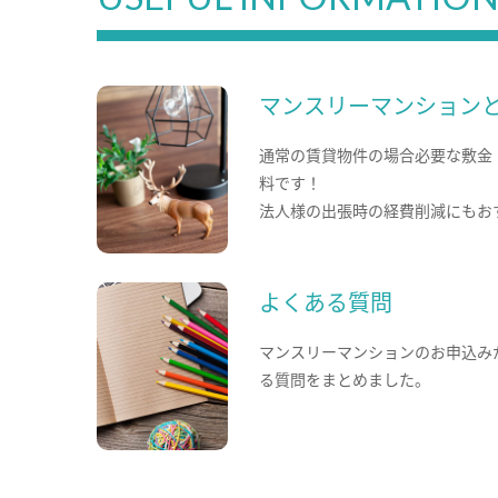
マンスリーマンション
通常の賃貸物件の場合必要な敷金
料です！
法人様の出張時の経費削減にもお
よくある質問
マンスリーマンションのお申込み
る質問をまとめました。