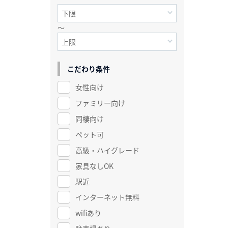
～
こだわり条件
女性向け
ファミリー向け
同棲向け
ペット可
高級・ハイグレード
家具なしOK
駅近
インターネット無料
wifiあり