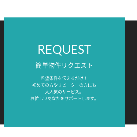
REQUEST
簡単物件リクエスト
希望条件を伝えるだけ！
初めての方やリピーターの方にも
大人気のサービス。
お忙しいあなたをサポートします。