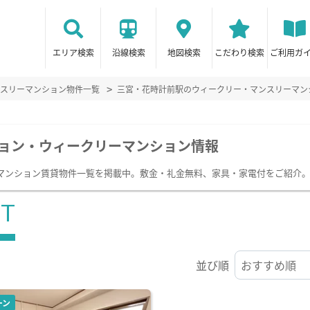
エリア検索
沿線検索
地図検索
こだわり検索
ご利用ガ
スリーマンション物件一覧
三宮・花時計前駅のウィークリー・マンスリーマン
ョン・ウィークリーマンション情報
マンション賃貸物件一覧を掲載中。敷金・礼金無料、家具・家電付をご紹介
ST
並び順
ーン