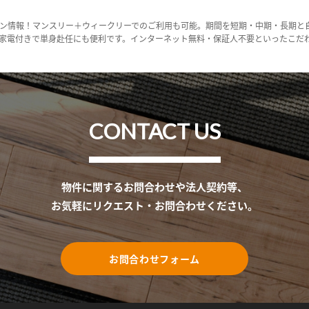
ン情報！マンスリー＋ウィークリーでのご利用も可能。期間を短期・中期・長期と
家電付きで単身赴任にも便利です。インターネット無料・保証人不要といったこだ
CONTACT US
物件に関するお問合わせや法人契約等、
お気軽にリクエスト・お問合わせください。
お問合わせフォーム