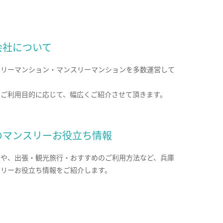
会社について
クリーマンション・マンスリーマンションを多数運営して
。
のご利用目的に応じて、幅広くご紹介させて頂きます。
のマンスリーお役立ち情報
報や、出張・観光旅行・おすすめのご利用方法など、兵庫
スリーお役立ち情報をご紹介します。