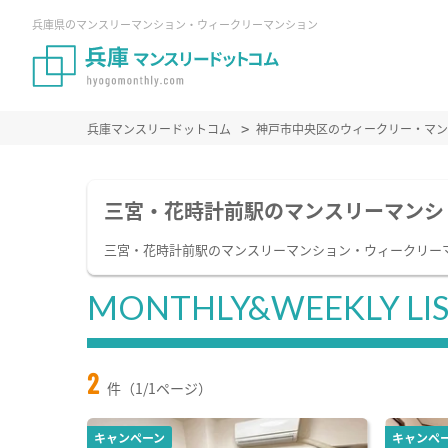
兵庫県のマンスリーマンション・ウィークリーマンション
兵庫マンスリードットコム
神戸市中央区のウィークリー・マン
三宮・花時計前駅のマンスリーマンシ
三宮・花時計前駅のマンスリーマンション・ウィークリー
MONTHLY&WEEKLY LI
2
件（1/1ページ）
キャンペーン
キャンペ