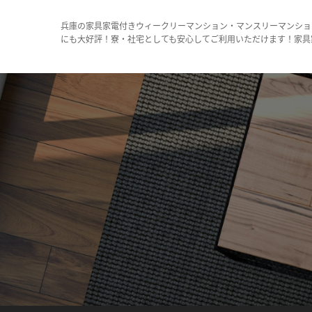
兵庫の家具家電付きウィークリーマンション・マンスリーマンショ
にも大好評！寮・社宅としても安心してご利用いただけます！家具