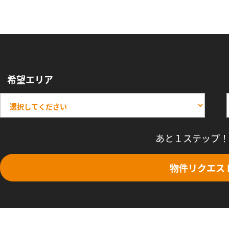
希望エリア
あと１ステップ！
物件リクエス