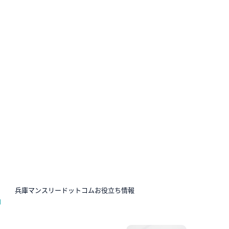
N
兵庫マンスリードットコムお役立ち情報