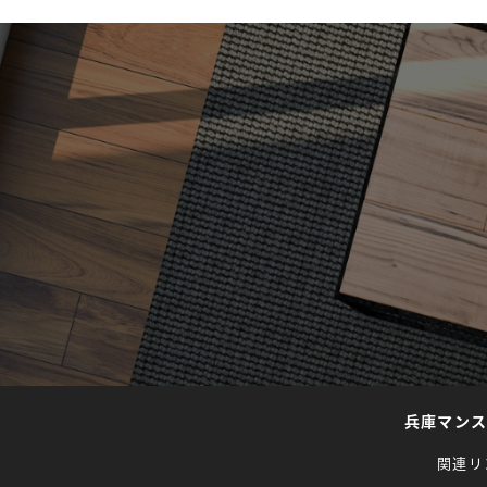
兵庫マン
関連リ