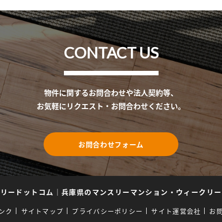
CONTACT US
物件に関するお問合わせや法人契約等、
お気軽にリクエスト・お問合わせください。
お問合わせフォーム
スリードットコム
｜
兵庫県のマンスリーマンション・ウィークリー
ンク
サイトマップ
プライバシーポリシー
サイト運営会社
お