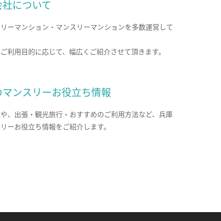
会社について
クリーマンション・マンスリーマンションを多数運営して
。
のご利用目的に応じて、幅広くご紹介させて頂きます。
のマンスリーお役立ち情報
報や、出張・観光旅行・おすすめのご利用方法など、兵庫
スリーお役立ち情報をご紹介します。