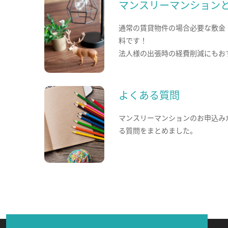
マンスリーマンション
通常の賃貸物件の場合必要な敷金
料です！
法人様の出張時の経費削減にもお
よくある質問
マンスリーマンションのお申込み
る質問をまとめました。