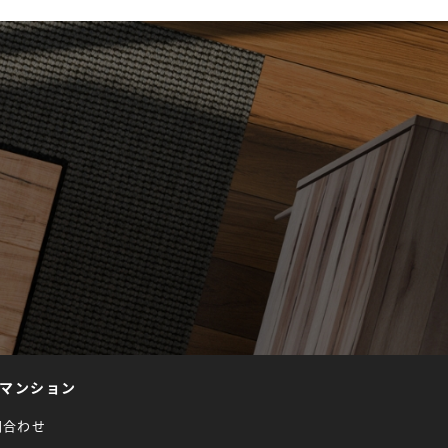
マンション
問合わせ