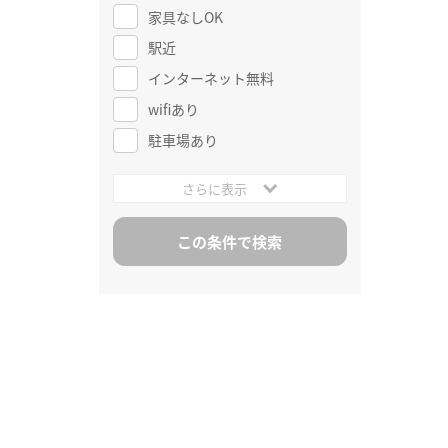
家具なしOK
駅近
インターネット無料
wifiあり
駐車場あり
さらに表示