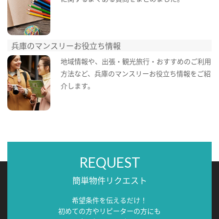
兵庫のマンスリーお役立ち情報
地域情報や、出張・観光旅行・おすすめのご利用
方法など、兵庫のマンスリーお役立ち情報をご紹
介します。
REQUEST
簡単物件リクエスト
希望条件を伝えるだけ！
初めての方やリピーターの方にも