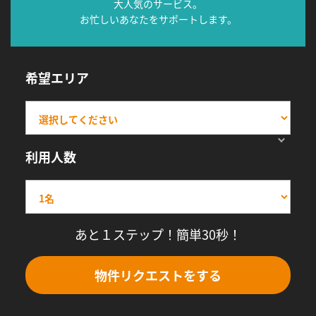
大人気のサービス。
お忙しいあなたをサポートします。
希望エリア
利用人数
あと１ステップ！簡単30秒！
物件リクエストをする