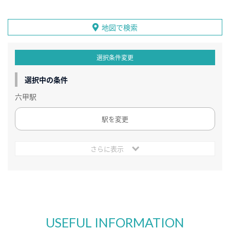
地図で検索
選択条件変更
選択中の条件
六甲駅
駅を変更
さらに表示
USEFUL INFORMATION