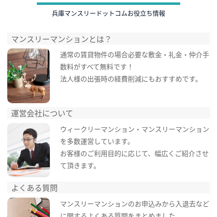
兵庫マンスリードットコムお役立ち情報
マンスリーマンションとは？
通常の賃貸物件の場合必要な敷金・礼金・仲介手
数料がすべて無料です！
法人様の出張時の経費削減にもおすすめです。
運営会社について
ウィークリーマンション・マンスリーマンション
を多数運営しています。
お客様のご利用目的に応じて、幅広くご紹介させ
て頂きます。
よくある質問
マンスリーマンションのお申込みから入退去など
に関するよくある質問をまとめました。