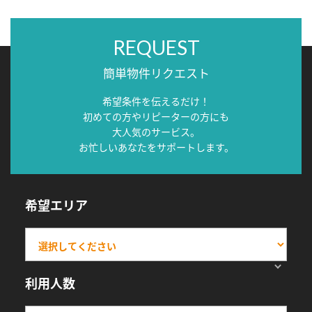
REQUEST
簡単物件リクエスト
希望条件を伝えるだけ！
初めての方やリピーターの方にも
大人気のサービス。
お忙しいあなたをサポートします。
希望エリア
利用人数