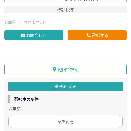
特急対応可
兵庫県
神戸市中央区
お問合わせ
電話する
地図で検索
選択条件変更
選択中の条件
六甲駅
駅を変更