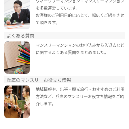
ウィークリーマンション・マンスリーマンション
を多数運営しています。
お客様のご利用目的に応じて、幅広くご紹介させ
て頂きます。
よくある質問
マンスリーマンションのお申込みから入退去など
に関するよくある質問をまとめました。
兵庫のマンスリーお役立ち情報
地域情報や、出張・観光旅行・おすすめのご利用
方法など、兵庫のマンスリーお役立ち情報をご紹
介します。