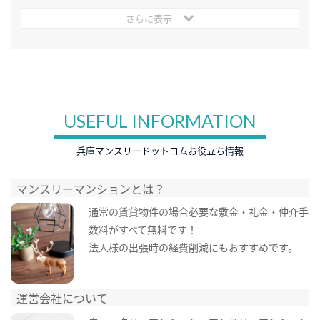
さらに表示
USEFUL INFORMATION
兵庫マンスリードットコムお役立ち情報
マンスリーマンションとは？
通常の賃貸物件の場合必要な敷金・礼金・仲介手
数料がすべて無料です！
法人様の出張時の経費削減にもおすすめです。
運営会社について