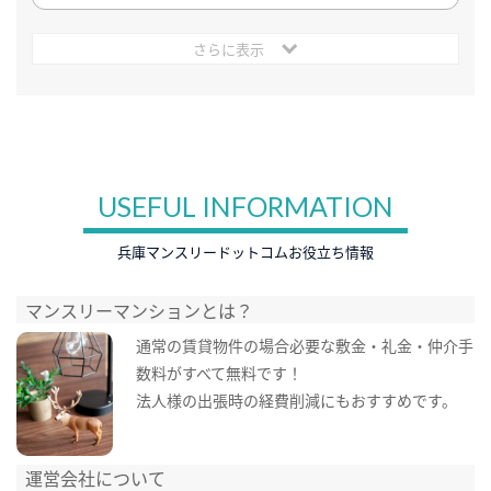
さらに表示
USEFUL INFORMATION
兵庫マンスリードットコムお役立ち情報
マンスリーマンションとは？
通常の賃貸物件の場合必要な敷金・礼金・仲介手
数料がすべて無料です！
法人様の出張時の経費削減にもおすすめです。
運営会社について