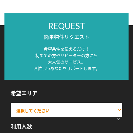
REQUEST
簡単物件リクエスト
希望条件を伝えるだけ！
初めての方やリピーターの方にも
大人気のサービス。
お忙しいあなたをサポートします。
希望エリア
利用人数