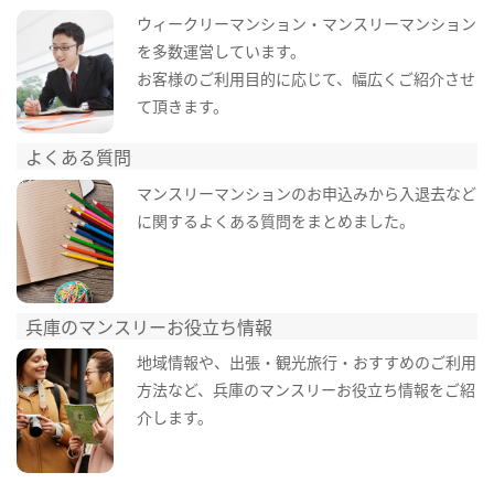
ウィークリーマンション・マンスリーマンション
を多数運営しています。
お客様のご利用目的に応じて、幅広くご紹介させ
て頂きます。
よくある質問
マンスリーマンションのお申込みから入退去など
に関するよくある質問をまとめました。
兵庫のマンスリーお役立ち情報
地域情報や、出張・観光旅行・おすすめのご利用
方法など、兵庫のマンスリーお役立ち情報をご紹
介します。