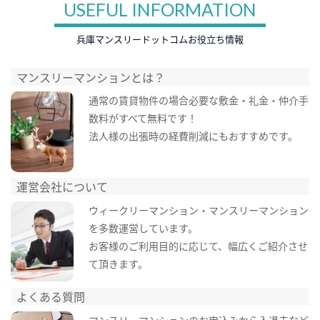
USEFUL INFORMATION
兵庫マンスリードットコムお役立ち情報
マンスリーマンションとは？
通常の賃貸物件の場合必要な敷金・礼金・仲介手
数料がすべて無料です！
法人様の出張時の経費削減にもおすすめです。
運営会社について
ウィークリーマンション・マンスリーマンション
を多数運営しています。
お客様のご利用目的に応じて、幅広くご紹介させ
て頂きます。
よくある質問
マンスリーマンションのお申込みから入退去など