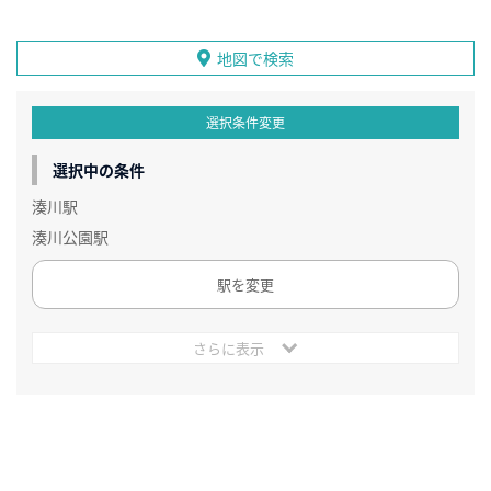
地図で検索
選択条件変更
選択中の条件
湊川駅
湊川公園駅
駅を変更
さらに表示