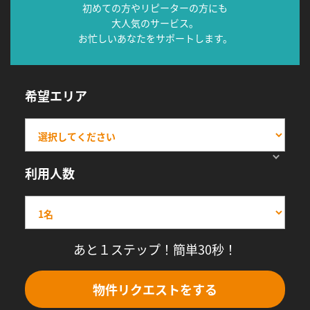
初めての方やリピーターの方にも
大人気のサービス。
お忙しいあなたをサポートします。
希望エリア
利用人数
あと１ステップ！簡単30秒！
物件リクエストをする