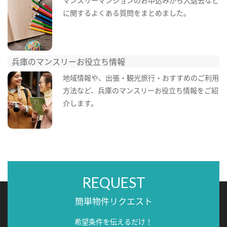
に関するよくある質問をまとめました。
兵庫のマンスリーお役立ち情報
地域情報や、出張・観光旅行・おすすめのご利用
方法など、兵庫のマンスリーお役立ち情報をご紹
介します。
REQUEST
簡単物件リクエスト
希望条件を伝えるだけ！