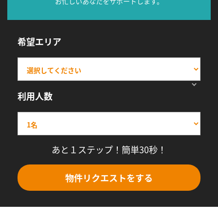
お忙しいあなたをサポートします。
希望エリア
利用人数
あと１ステップ！簡単30秒！
物件リクエストをする