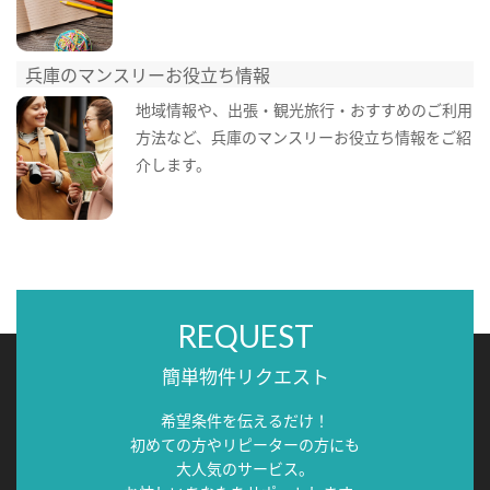
兵庫のマンスリーお役立ち情報
地域情報や、出張・観光旅行・おすすめのご利用
方法など、兵庫のマンスリーお役立ち情報をご紹
介します。
REQUEST
簡単物件リクエスト
希望条件を伝えるだけ！
初めての方やリピーターの方にも
大人気のサービス。