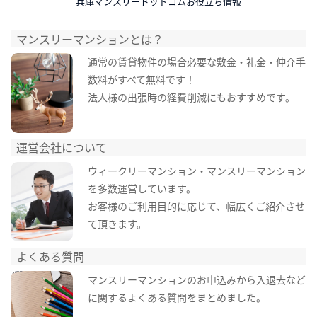
兵庫マンスリードットコムお役立ち情報
マンスリーマンションとは？
通常の賃貸物件の場合必要な敷金・礼金・仲介手
数料がすべて無料です！
法人様の出張時の経費削減にもおすすめです。
運営会社について
ウィークリーマンション・マンスリーマンション
を多数運営しています。
お客様のご利用目的に応じて、幅広くご紹介させ
て頂きます。
よくある質問
マンスリーマンションのお申込みから入退去など
に関するよくある質問をまとめました。