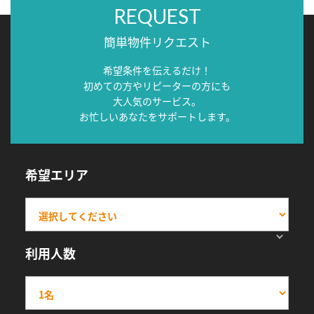
REQUEST
簡単物件リクエスト
希望条件を伝えるだけ！
初めての方やリピーターの方にも
大人気のサービス。
お忙しいあなたをサポートします。
希望エリア
利用人数