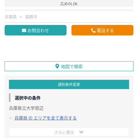
広めのLDK
兵庫県
姫路市
お問合わせ
電話する
地図で検索
選択条件変更
選択中の条件
兵庫県立大学周辺
兵庫県 の エリアを全て表示する
さらに表示