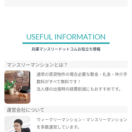
USEFUL INFORMATION
兵庫マンスリードットコムお役立ち情報
マンスリーマンションとは？
通常の賃貸物件の場合必要な敷金・礼金・仲介手
数料がすべて無料です！
法人様の出張時の経費削減にもおすすめです。
運営会社について
ウィークリーマンション・マンスリーマンション
を多数運営しています。