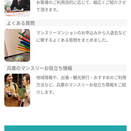
お客様のご利用目的に応じて、幅広くご紹介させ
て頂きます。
よくある質問
マンスリーマンションのお申込みから入退去など
に関するよくある質問をまとめました。
兵庫のマンスリーお役立ち情報
地域情報や、出張・観光旅行・おすすめのご利用
方法など、兵庫のマンスリーお役立ち情報をご紹
介します。