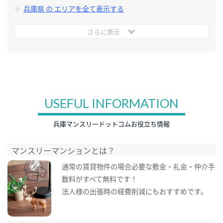
兵庫県 の エリアを全て表示する
さらに表示
USEFUL INFORMATION
兵庫マンスリードットコムお役立ち情報
マンスリーマンションとは？
通常の賃貸物件の場合必要な敷金・礼金・仲介手
数料がすべて無料です！
法人様の出張時の経費削減にもおすすめです。