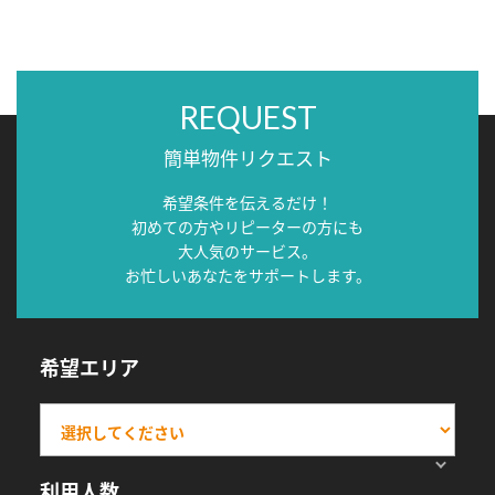
REQUEST
簡単物件リクエスト
希望条件を伝えるだけ！
初めての方やリピーターの方にも
大人気のサービス。
お忙しいあなたをサポートします。
希望エリア
利用人数