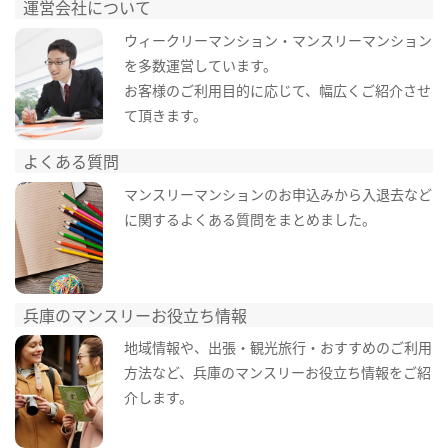
運営会社について
ウィークリーマンション・マンスリーマンション
を多数運営しています。
お客様のご利用目的に応じて、幅広くご紹介させ
て頂きます。
よくある質問
マンスリーマンションのお申込みから入退去など
に関するよくある質問をまとめました。
兵庫のマンスリーお役立ち情報
地域情報や、出張・観光旅行・おすすめのご利用
方法など、兵庫のマンスリーお役立ち情報をご紹
介します。