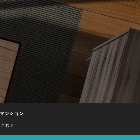
マンション
問合わせ