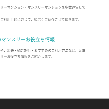
クリーマンション・マンスリーマンションを多数運営して
。
のご利用目的に応じて、幅広くご紹介させて頂きます。
のマンスリーお役立ち情報
報や、出張・観光旅行・おすすめのご利用方法など、兵庫
スリーお役立ち情報をご紹介します。