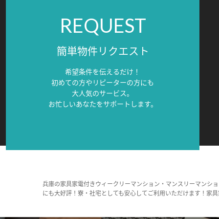
REQUEST
簡単物件リクエスト
希望条件を伝えるだけ！
初めての方やリピーターの方にも
大人気のサービス。
お忙しいあなたをサポートします。
兵庫の家具家電付きウィークリーマンション・マンスリーマンショ
にも大好評！寮・社宅としても安心してご利用いただけます！家具