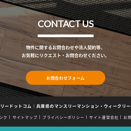
CONTACT US
物件に関するお問合わせや法人契約等、
お気軽にリクエスト・お問合わせください。
お問合わせフォーム
スリードットコム
｜
兵庫県のマンスリーマンション・ウィークリー
ンク
サイトマップ
プライバシーポリシー
サイト運営会社
お