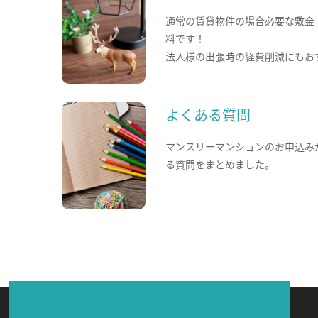
通常の賃貸物件の場合必要な敷金
料です！
法人様の出張時の経費削減にもお
よくある質問
マンスリーマンションのお申込み
る質問をまとめました。