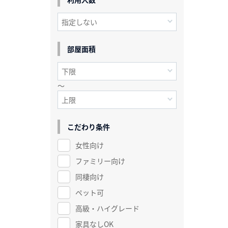
部屋面積
～
こだわり条件
女性向け
ファミリー向け
同棲向け
ペット可
高級・ハイグレード
家具なしOK