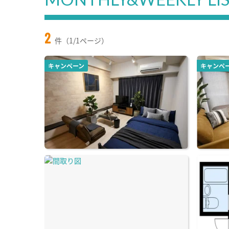
2
件（1/1ページ）
キャンペーン
キャンペ