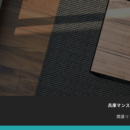
兵庫マン
関連リ