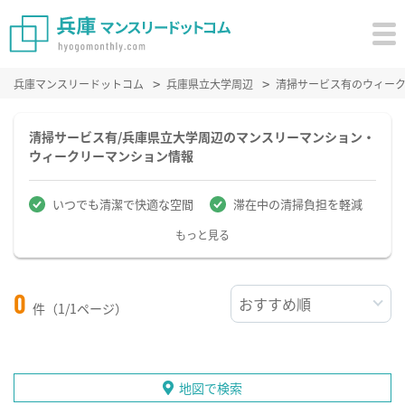
兵庫マンスリードットコム
兵庫県立大学周辺
清掃サービス有のウィー
清掃サービス有/兵庫県立大学周辺のマンスリーマンション・
ウィークリーマンション情報
いつでも清潔で快適な空間
滞在中の清掃負担を軽減
もっと見る
0
件（1/1ページ）
地図で検索