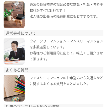
通常の賃貸物件の場合必要な敷金・礼金・仲介手
数料がすべて無料です！
法人様の出張時の経費削減にもおすすめです。
運営会社について
ウィークリーマンション・マンスリーマンション
を多数運営しています。
お客様のご利用目的に応じて、幅広くご紹介させ
て頂きます。
よくある質問
マンスリーマンションのお申込みから入退去など
に関するよくある質問をまとめました。
兵庫のマンスリーお役立ち情報