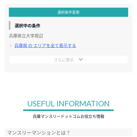
選択条件変更
選択中の条件
兵庫県立大学周辺
兵庫県 の エリアを全て表示する
さらに表示
USEFUL INFORMATION
兵庫マンスリードットコムお役立ち情報
マンスリーマンションとは？