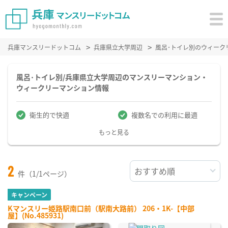
兵庫マンスリードットコム
兵庫県立大学周辺
風呂･トイレ別のウィーク
風呂･トイレ別/兵庫県立大学周辺のマンスリーマンション・
ウィークリーマンション情報
衛生的で快適
複数名での利用に最適
もっと見る
2
件（1/1ページ）
キャンペーン
Kマンスリー姫路駅南口前（駅南大路前） 206・1K-【中部
屋】(No.485931)