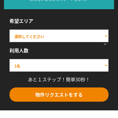
希望エリア
利用人数
あと１ステップ！簡単30秒！
物件リクエストをする