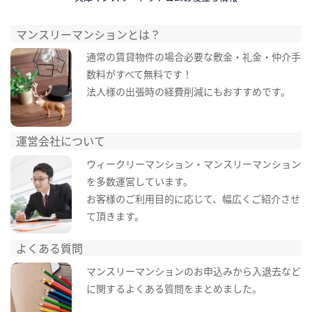
マンスリーマンションとは？
通常の賃貸物件の場合必要な敷金・礼金・仲介手
数料がすべて無料です！
法人様の出張時の経費削減にもおすすめです。
運営会社について
ウィークリーマンション・マンスリーマンション
を多数運営しています。
お客様のご利用目的に応じて、幅広くご紹介させ
て頂きます。
よくある質問
マンスリーマンションのお申込みから入退去など
に関するよくある質問をまとめました。