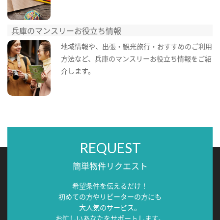
兵庫のマンスリーお役立ち情報
地域情報や、出張・観光旅行・おすすめのご利用
方法など、兵庫のマンスリーお役立ち情報をご紹
介します。
REQUEST
簡単物件リクエスト
希望条件を伝えるだけ！
初めての方やリピーターの方にも
大人気のサービス。
お忙しいあなたをサポートします。