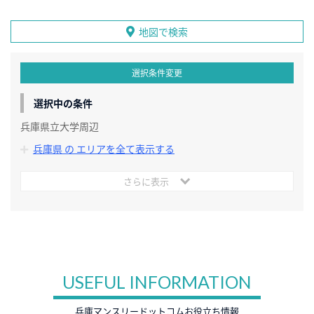
地図で検索
選択条件変更
選択中の条件
兵庫県立大学周辺
兵庫県 の エリアを全て表示する
さらに表示
USEFUL INFORMATION
兵庫マンスリードットコムお役立ち情報