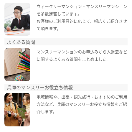
ウィークリーマンション・マンスリーマンション
を多数運営しています。
お客様のご利用目的に応じて、幅広くご紹介させ
て頂きます。
よくある質問
マンスリーマンションのお申込みから入退去など
に関するよくある質問をまとめました。
兵庫のマンスリーお役立ち情報
地域情報や、出張・観光旅行・おすすめのご利用
方法など、兵庫のマンスリーお役立ち情報をご紹
介します。