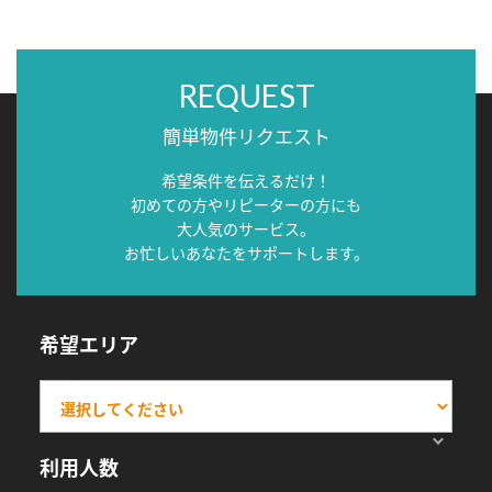
REQUEST
簡単物件リクエスト
希望条件を伝えるだけ！
初めての方やリピーターの方にも
大人気のサービス。
お忙しいあなたをサポートします。
希望エリア
利用人数