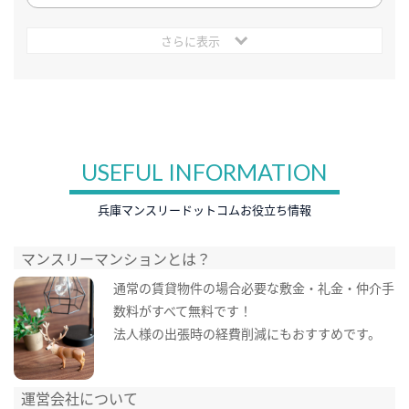
さらに表示
USEFUL INFORMATION
兵庫マンスリードットコムお役立ち情報
マンスリーマンションとは？
通常の賃貸物件の場合必要な敷金・礼金・仲介手
数料がすべて無料です！
法人様の出張時の経費削減にもおすすめです。
運営会社について