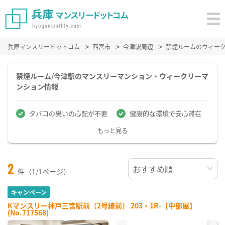
兵庫マンスリードットコム
西宮市
今津駅周辺
禁煙ルームのウィー
禁煙ルーム/今津駅のマンスリーマンション・ウィークリーマ
ンション情報
タバコの臭いの心配が不要
健康的な環境で安心滞在
もっと見る
2
件（1/1ページ）
キャンペーン
Kマンスリー神戸三宮駅前（2号線前） 203・1R-【中部屋】
(No.717568)