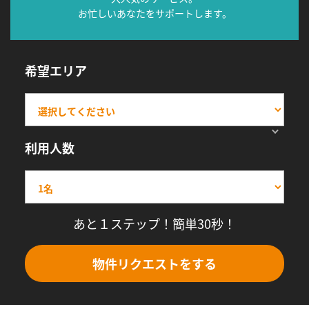
お忙しいあなたをサポートします。
希望エリア
利用人数
あと１ステップ！簡単30秒！
物件リクエストをする