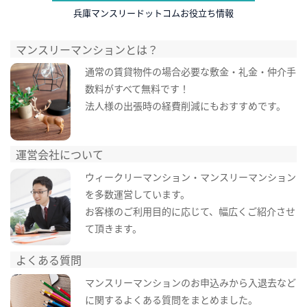
兵庫マンスリードットコムお役立ち情報
マンスリーマンションとは？
通常の賃貸物件の場合必要な敷金・礼金・仲介手
数料がすべて無料です！
法人様の出張時の経費削減にもおすすめです。
運営会社について
ウィークリーマンション・マンスリーマンション
を多数運営しています。
お客様のご利用目的に応じて、幅広くご紹介させ
て頂きます。
よくある質問
マンスリーマンションのお申込みから入退去など
に関するよくある質問をまとめました。