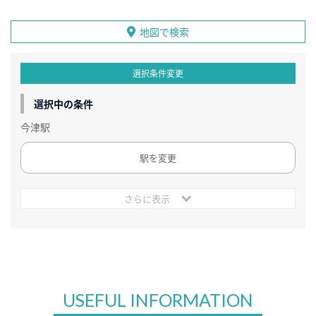
地図で検索
選択条件変更
選択中の条件
今津駅
駅を変更
さらに表示
USEFUL INFORMATION