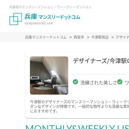
兵庫県のマンスリーマンション・ウィークリーマンション
兵庫マンスリードットコム
西宮市
今津駅周辺
デザイ
デザイナーズ/今津
洗練された美しさ
今津駅のデザイナーズのマンスリーマンション・ウィーク
ダンなデザインが特徴です。一般的な物件よりも高級な素
におすすめです。
MONTHLY&WEEKLY LI