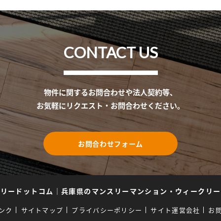
CONTACT US
物件に関するお問合わせや法人契約等、
お気軽にリクエスト・お問合わせください。
お問合わせフォーム
スリードットコム
｜
兵庫県のマンスリーマンション・ウィークリー
ンク
サイトマップ
プライバシーポリシー
サイト運営会社
お