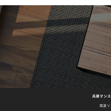
兵庫マン
関連リ