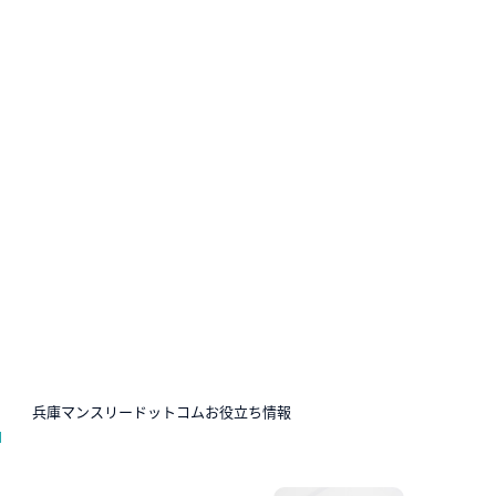
N
兵庫マンスリードットコムお役立ち情報