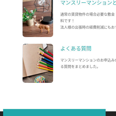
マンスリーマンション
通常の賃貸物件の場合必要な敷金
料です！
法人様の出張時の経費削減にもお
よくある質問
マンスリーマンションのお申込み
る質問をまとめました。