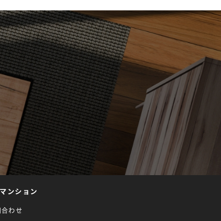
マンション
問合わせ