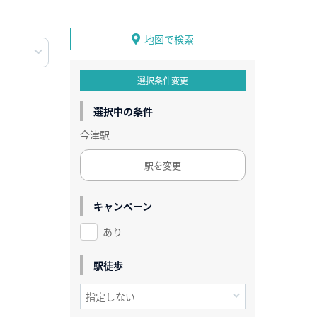
地図で検索
選択条件変更
選択中の条件
今津駅
駅を変更
キャンペーン
あり
駅徒歩