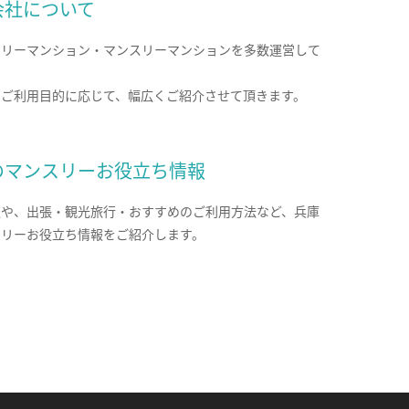
会社について
クリーマンション・マンスリーマンションを多数運営して
。
のご利用目的に応じて、幅広くご紹介させて頂きます。
のマンスリーお役立ち情報
報や、出張・観光旅行・おすすめのご利用方法など、兵庫
スリーお役立ち情報をご紹介します。