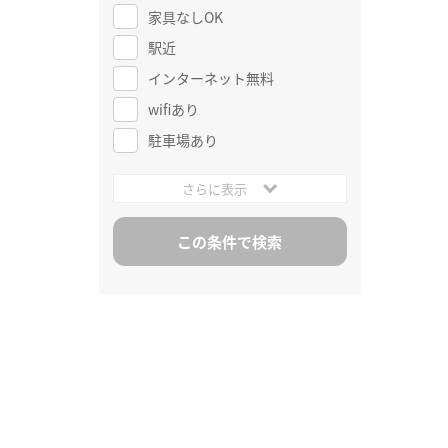
家具なしOK
駅近
インターネット無料
wifiあり
駐車場あり
さらに表示