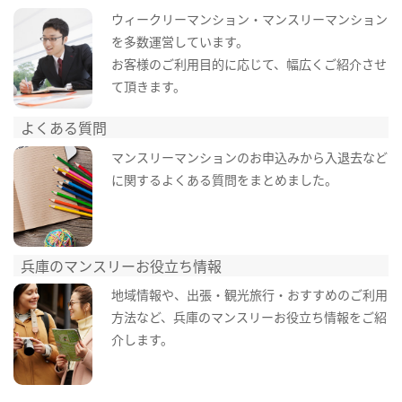
ウィークリーマンション・マンスリーマンション
を多数運営しています。
お客様のご利用目的に応じて、幅広くご紹介させ
て頂きます。
よくある質問
マンスリーマンションのお申込みから入退去など
に関するよくある質問をまとめました。
兵庫のマンスリーお役立ち情報
地域情報や、出張・観光旅行・おすすめのご利用
方法など、兵庫のマンスリーお役立ち情報をご紹
介します。