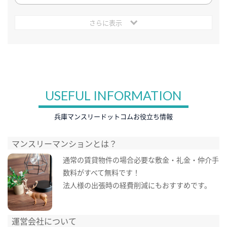
さらに表示
USEFUL INFORMATION
兵庫マンスリードットコムお役立ち情報
マンスリーマンションとは？
通常の賃貸物件の場合必要な敷金・礼金・仲介手
数料がすべて無料です！
法人様の出張時の経費削減にもおすすめです。
運営会社について