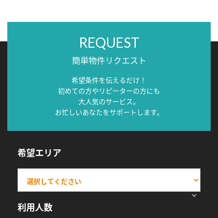
REQUEST
簡単物件リクエスト
希望条件を伝えるだけ！
初めての方やリピーターの方にも
大人気のサービス。
お忙しいあなたをサポートします。
希望エリア
利用人数