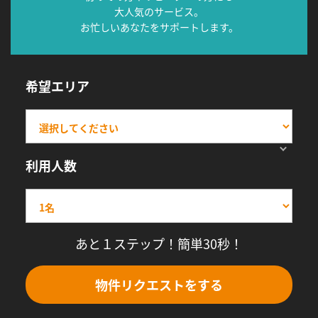
大人気のサービス。
お忙しいあなたをサポートします。
希望エリア
利用人数
あと１ステップ！簡単30秒！
物件リクエストをする