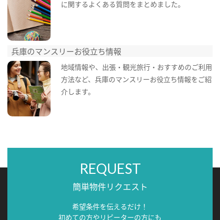
に関するよくある質問をまとめました。
兵庫のマンスリーお役立ち情報
地域情報や、出張・観光旅行・おすすめのご利用
方法など、兵庫のマンスリーお役立ち情報をご紹
介します。
REQUEST
簡単物件リクエスト
希望条件を伝えるだけ！
初めての方やリピーターの方にも