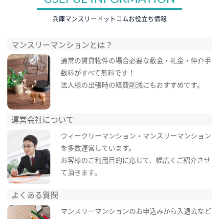
兵庫マンスリードットコムお役立ち情報
マンスリーマンションとは？
通常の賃貸物件の場合必要な敷金・礼金・仲介手
数料がすべて無料です！
法人様の出張時の経費削減にもおすすめです。
運営会社について
ウィークリーマンション・マンスリーマンション
を多数運営しています。
お客様のご利用目的に応じて、幅広くご紹介させ
て頂きます。
よくある質問
マンスリーマンションのお申込みから入退去など