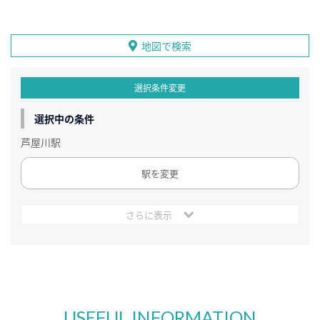
地図で検索
選択条件変更
選択中の条件
芦屋川駅
駅を変更
さらに表示
USEFUL INFORMATION