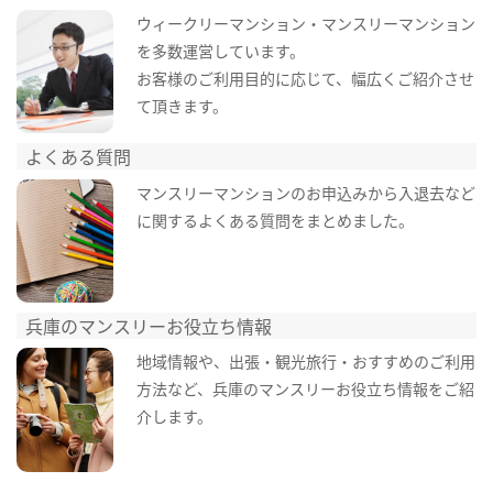
ウィークリーマンション・マンスリーマンション
を多数運営しています。
お客様のご利用目的に応じて、幅広くご紹介させ
て頂きます。
よくある質問
マンスリーマンションのお申込みから入退去など
に関するよくある質問をまとめました。
兵庫のマンスリーお役立ち情報
地域情報や、出張・観光旅行・おすすめのご利用
方法など、兵庫のマンスリーお役立ち情報をご紹
介します。