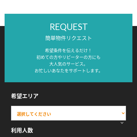
REQUEST
簡単物件リクエスト
希望条件を伝えるだけ！
初めての方やリピーターの方にも
大人気のサービス。
お忙しいあなたをサポートします。
希望エリア
利用人数