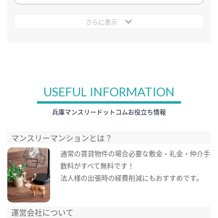
さらに表示
USEFUL INFORMATION
兵庫マンスリードットコムお役立ち情報
マンスリーマンションとは？
通常の賃貸物件の場合必要な敷金・礼金・仲介手
数料がすべて無料です！
法人様の出張時の経費削減にもおすすめです。
運営会社について