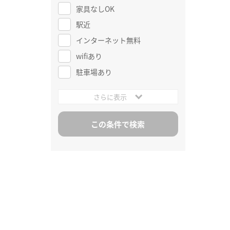
家具なしOK
駅近
インターネット無料
wifiあり
駐車場あり
さらに表示