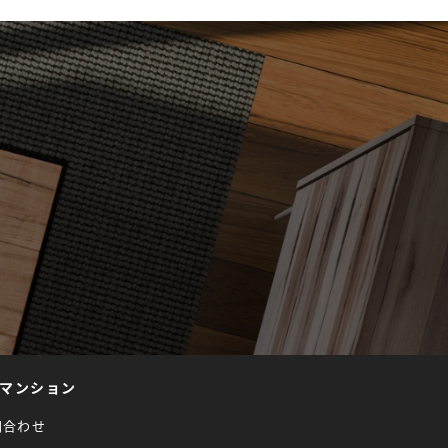
マンション
問合わせ