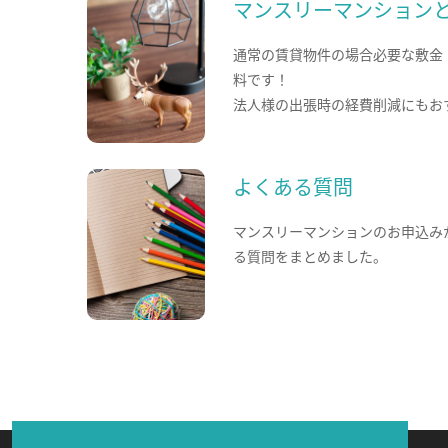
マンスリーマンション
通常の賃貸物件の場合必要な敷金
料です！
法人様の出張時の経費削減にもお
よくある質問
マンスリーマンションのお申込み
る質問をまとめました。