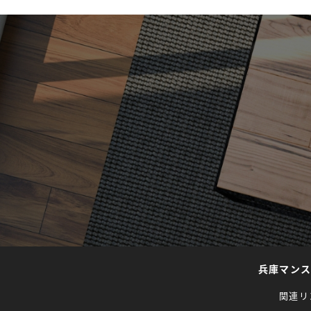
兵庫マン
関連リ