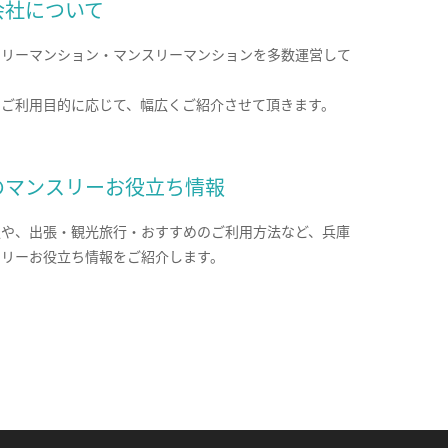
会社について
クリーマンション・マンスリーマンションを多数運営して
。
のご利用目的に応じて、幅広くご紹介させて頂きます。
のマンスリーお役立ち情報
報や、出張・観光旅行・おすすめのご利用方法など、兵庫
スリーお役立ち情報をご紹介します。