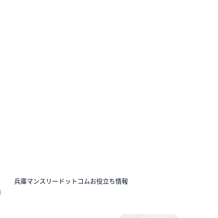
N
兵庫マンスリードットコムお役立ち情報