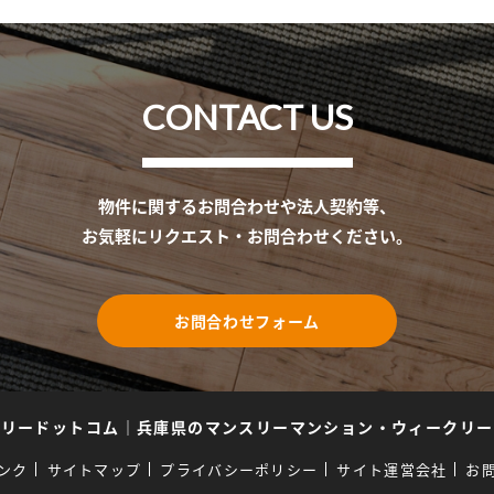
CONTACT US
物件に関するお問合わせや法人契約等、
お気軽にリクエスト・お問合わせください。
お問合わせフォーム
スリードットコム
｜
兵庫県のマンスリーマンション・ウィークリー
ンク
サイトマップ
プライバシーポリシー
サイト運営会社
お