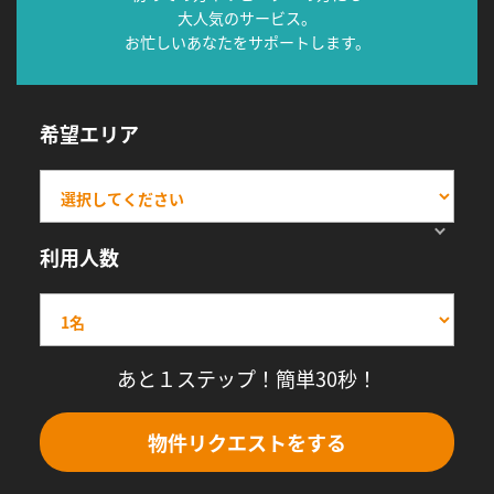
大人気のサービス。
お忙しいあなたをサポートします。
希望エリア
利用人数
あと１ステップ！簡単30秒！
物件リクエストをする