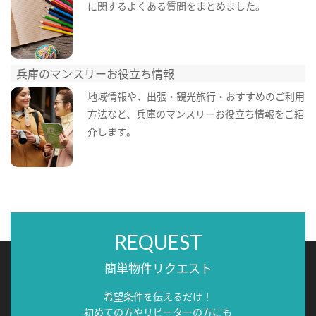
に関するよくある質問をまとめました。
兵庫のマンスリーお役立ち情報
地域情報や、出張・観光旅行・おすすめのご利用
方法など、兵庫のマンスリーお役立ち情報をご紹
介します。
REQUEST
簡単物件リクエスト
希望条件を伝えるだけ！
初めての方やリピーターの方にも