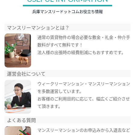
兵庫マンスリードットコムお役立ち情報
マンスリーマンションとは？
通常の賃貸物件の場合必要な敷金・礼金・仲介手
数料がすべて無料です！
法人様の出張時の経費削減にもおすすめです。
運営会社について
ウィークリーマンション・マンスリーマンション
を多数運営しています。
お客様のご利用目的に応じて、幅広くご紹介させ
て頂きます。
よくある質問
マンスリーマンションのお申込みから入退去など