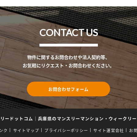
CONTACT US
物件に関するお問合わせや法人契約等、
お気軽にリクエスト・お問合わせください。
お問合わせフォーム
スリードットコム
｜
兵庫県のマンスリーマンション・ウィークリー
ンク
サイトマップ
プライバシーポリシー
サイト運営会社
お