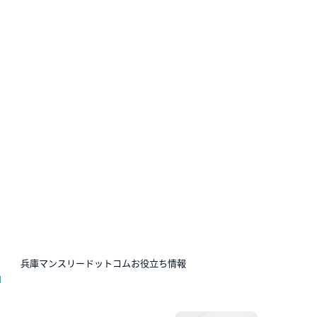
N
兵庫マンスリードットコムお役立ち情報