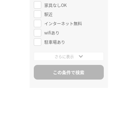
家具なしOK
駅近
インターネット無料
wifiあり
駐車場あり
さらに表示