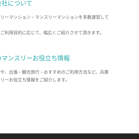
会社について
クリーマンション・マンスリーマンションを多数運営して
。
のご利用目的に応じて、幅広くご紹介させて頂きます。
のマンスリーお役立ち情報
報や、出張・観光旅行・おすすめのご利用方法など、兵庫
スリーお役立ち情報をご紹介します。