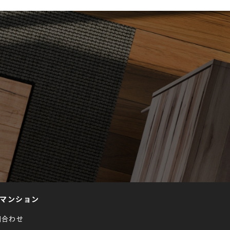
マンション
問合わせ