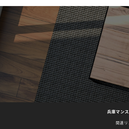
兵庫マン
関連リ