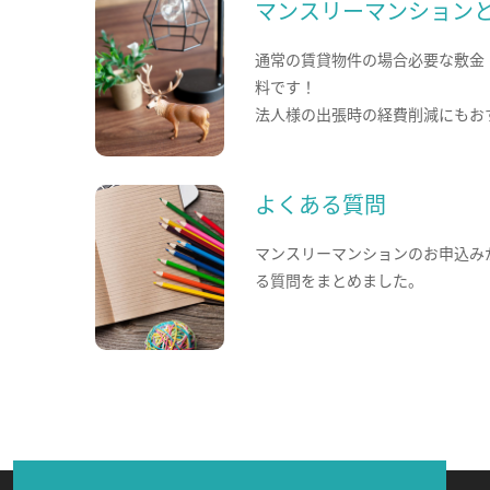
マンスリーマンション
通常の賃貸物件の場合必要な敷金
料です！
法人様の出張時の経費削減にもお
よくある質問
マンスリーマンションのお申込み
る質問をまとめました。