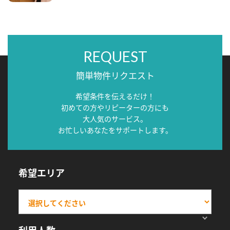
REQUEST
簡単物件リクエスト
希望条件を伝えるだけ！
初めての方やリピーターの方にも
大人気のサービス。
お忙しいあなたをサポートします。
希望エリア