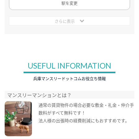
駅を変更
さらに表示
USEFUL INFORMATION
兵庫マンスリードットコムお役立ち情報
マンスリーマンションとは？
通常の賃貸物件の場合必要な敷金・礼金・仲介手
数料がすべて無料です！
法人様の出張時の経費削減にもおすすめです。