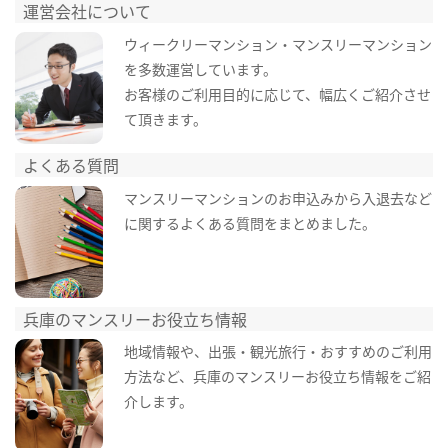
運営会社について
ウィークリーマンション・マンスリーマンション
を多数運営しています。
お客様のご利用目的に応じて、幅広くご紹介させ
て頂きます。
よくある質問
マンスリーマンションのお申込みから入退去など
に関するよくある質問をまとめました。
兵庫のマンスリーお役立ち情報
地域情報や、出張・観光旅行・おすすめのご利用
方法など、兵庫のマンスリーお役立ち情報をご紹
介します。