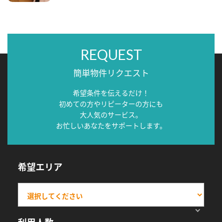
REQUEST
簡単物件リクエスト
希望条件を伝えるだけ！
初めての方やリピーターの方にも
大人気のサービス。
お忙しいあなたをサポートします。
希望エリア