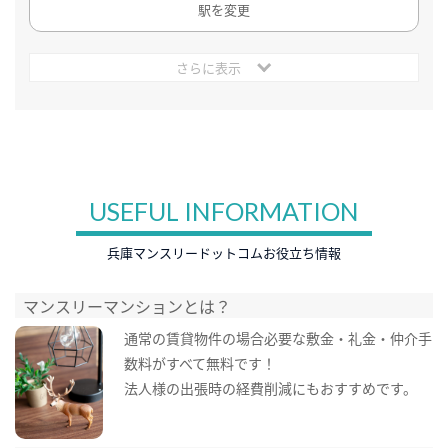
駅を変更
さらに表示
USEFUL INFORMATION
兵庫マンスリードットコムお役立ち情報
マンスリーマンションとは？
通常の賃貸物件の場合必要な敷金・礼金・仲介手
数料がすべて無料です！
法人様の出張時の経費削減にもおすすめです。