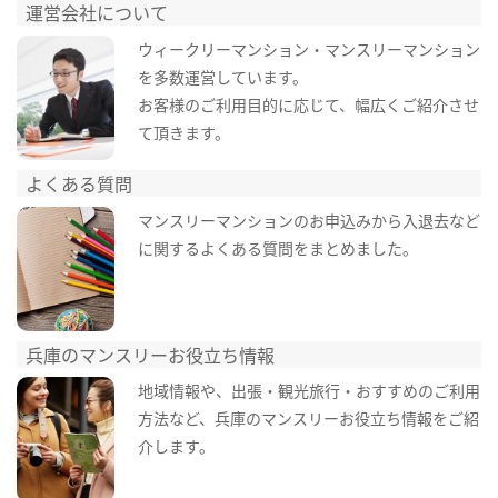
運営会社について
ウィークリーマンション・マンスリーマンション
を多数運営しています。
お客様のご利用目的に応じて、幅広くご紹介させ
て頂きます。
よくある質問
マンスリーマンションのお申込みから入退去など
に関するよくある質問をまとめました。
兵庫のマンスリーお役立ち情報
地域情報や、出張・観光旅行・おすすめのご利用
方法など、兵庫のマンスリーお役立ち情報をご紹
介します。