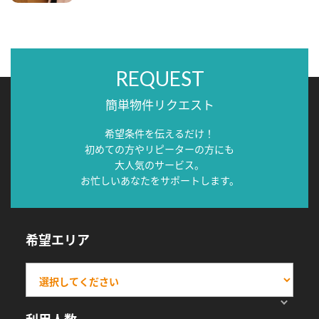
REQUEST
簡単物件リクエスト
希望条件を伝えるだけ！
初めての方やリピーターの方にも
大人気のサービス。
お忙しいあなたをサポートします。
希望エリア