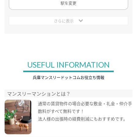
駅を変更
さらに表示
USEFUL INFORMATION
兵庫マンスリードットコムお役立ち情報
マンスリーマンションとは？
通常の賃貸物件の場合必要な敷金・礼金・仲介手
数料がすべて無料です！
法人様の出張時の経費削減にもおすすめです。