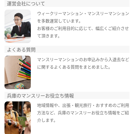
運営会社について
ウィークリーマンション・マンスリーマンション
を多数運営しています。
お客様のご利用目的に応じて、幅広くご紹介させ
て頂きます。
よくある質問
マンスリーマンションのお申込みから入退去など
に関するよくある質問をまとめました。
兵庫のマンスリーお役立ち情報
地域情報や、出張・観光旅行・おすすめのご利用
方法など、兵庫のマンスリーお役立ち情報をご紹
介します。