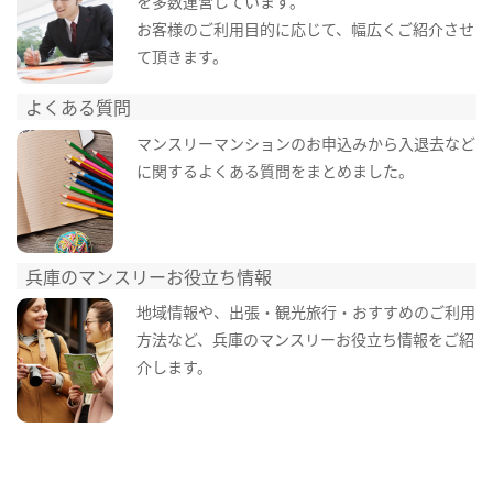
を多数運営しています。
お客様のご利用目的に応じて、幅広くご紹介させ
て頂きます。
よくある質問
マンスリーマンションのお申込みから入退去など
に関するよくある質問をまとめました。
兵庫のマンスリーお役立ち情報
地域情報や、出張・観光旅行・おすすめのご利用
方法など、兵庫のマンスリーお役立ち情報をご紹
介します。