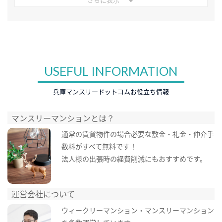
USEFUL INFORMATION
兵庫マンスリードットコムお役立ち情報
マンスリーマンションとは？
通常の賃貸物件の場合必要な敷金・礼金・仲介手
数料がすべて無料です！
法人様の出張時の経費削減にもおすすめです。
運営会社について
ウィークリーマンション・マンスリーマンション