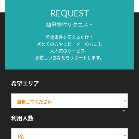
REQUEST
簡単物件リクエスト
希望条件を伝えるだけ！
初めての方やリピーターの方にも
大人気のサービス。
お忙しいあなたをサポートします。
希望エリア
利用人数