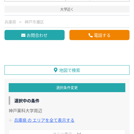
大学近く
兵庫県
神戸市灘区
お問合わせ
電話する
地図で検索
選択条件変更
選択中の条件
神戸薬科大学周辺
兵庫県 の エリアを全て表示する
さらに表示