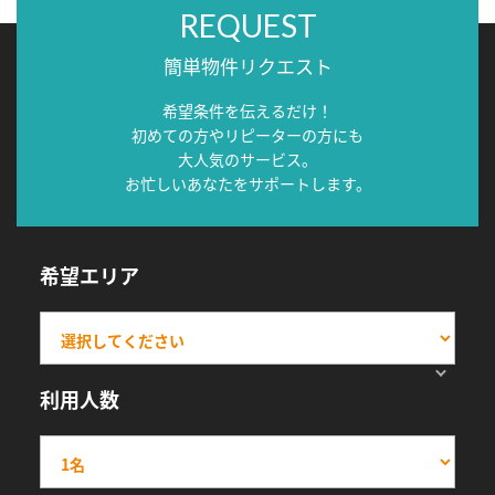
REQUEST
簡単物件リクエスト
希望条件を伝えるだけ！
初めての方やリピーターの方にも
大人気のサービス。
お忙しいあなたをサポートします。
希望エリア
利用人数