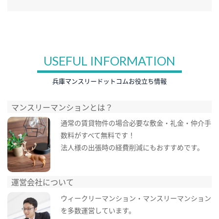
USEFUL INFORMATION
兵庫マンスリードットコムお役立ち情報
マンスリーマンションとは？
通常の賃貸物件の場合必要な敷金・礼金・仲介手
数料がすべて無料です！
法人様の出張時の経費削減にもおすすめです。
運営会社について
ウィークリーマンション・マンスリーマンション
を多数運営しています。