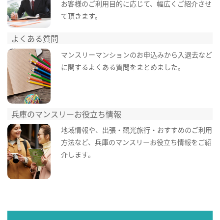
お客様のご利用目的に応じて、幅広くご紹介させ
て頂きます。
よくある質問
マンスリーマンションのお申込みから入退去など
に関するよくある質問をまとめました。
兵庫のマンスリーお役立ち情報
地域情報や、出張・観光旅行・おすすめのご利用
方法など、兵庫のマンスリーお役立ち情報をご紹
介します。