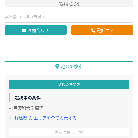
閑静な住宅地
兵庫県
神戸市灘区
お問合わせ
電話する
地図で検索
選択条件変更
選択中の条件
神戸薬科大学周辺
兵庫県 の エリアを全て表示する
さらに表示