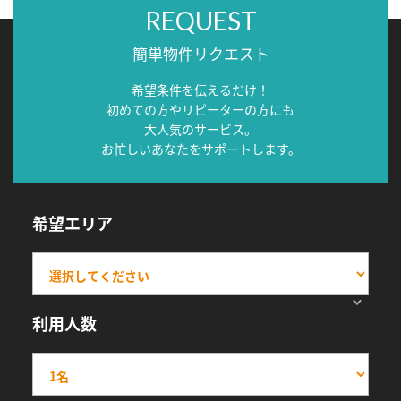
REQUEST
簡単物件リクエスト
希望条件を伝えるだけ！
初めての方やリピーターの方にも
大人気のサービス。
お忙しいあなたをサポートします。
希望エリア
利用人数