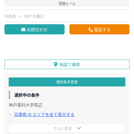
禁煙ルーム
兵庫県
神戸市灘区
お問合わせ
電話する
地図で検索
選択条件変更
選択中の条件
神戸薬科大学周辺
兵庫県 の エリアを全て表示する
さらに表示