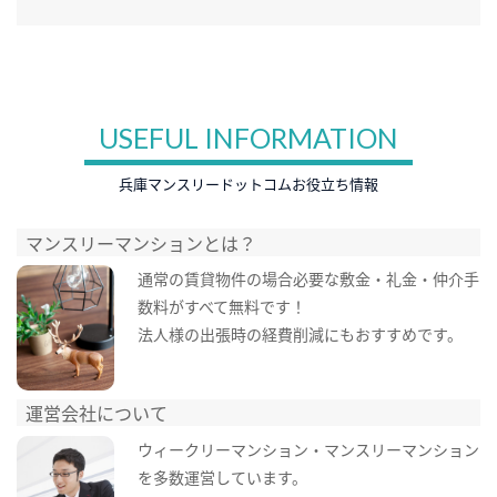
USEFUL INFORMATION
兵庫マンスリードットコムお役立ち情報
マンスリーマンションとは？
通常の賃貸物件の場合必要な敷金・礼金・仲介手
数料がすべて無料です！
法人様の出張時の経費削減にもおすすめです。
運営会社について
ウィークリーマンション・マンスリーマンション
を多数運営しています。