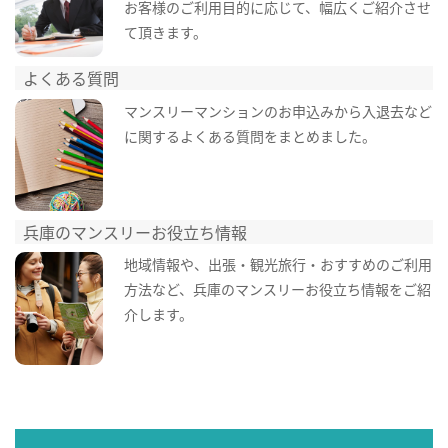
お客様のご利用目的に応じて、幅広くご紹介させ
て頂きます。
よくある質問
マンスリーマンションのお申込みから入退去など
に関するよくある質問をまとめました。
兵庫のマンスリーお役立ち情報
地域情報や、出張・観光旅行・おすすめのご利用
方法など、兵庫のマンスリーお役立ち情報をご紹
介します。