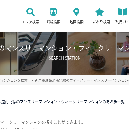
エリア検索
沿線検索
地図検索
こだわり検索
ご利用ガ
のマンスリーマンション・ウィークリーマ
SEARCH STATION
マンションを検索
神戸高速鉄道南北線のウィークリー・マンスリーマンション
鉄道南北線のマンスリーマンション・ウィークリーマンションのある駅一覧
ウィークリーマンションを探すことができます。
で見ることができます。