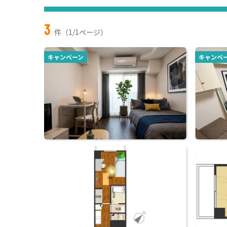
3
件（1/1ページ）
キャンペーン
キャンペ