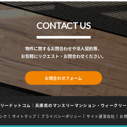
CONTACT US
物件に関するお問合わせや法人契約等、
お気軽にリクエスト・お問合わせください。
お問合わせフォーム
スリードットコム
｜
兵庫県のマンスリーマンション・ウィークリー
ンク
サイトマップ
プライバシーポリシー
サイト運営会社
お