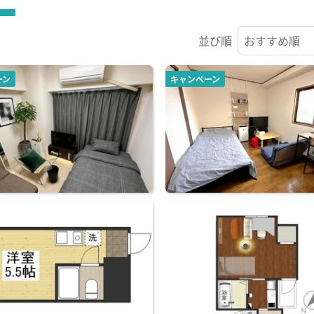
並び順
ーン
キャンペーン