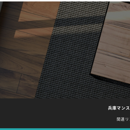
兵庫マン
関連リ