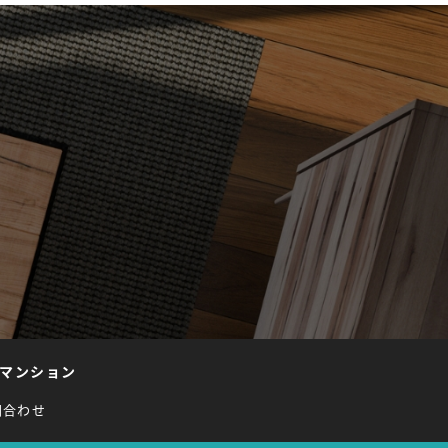
マンション
問合わせ