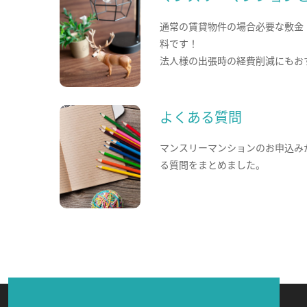
通常の賃貸物件の場合必要な敷金
料です！
法人様の出張時の経費削減にもお
よくある質問
マンスリーマンションのお申込み
る質問をまとめました。