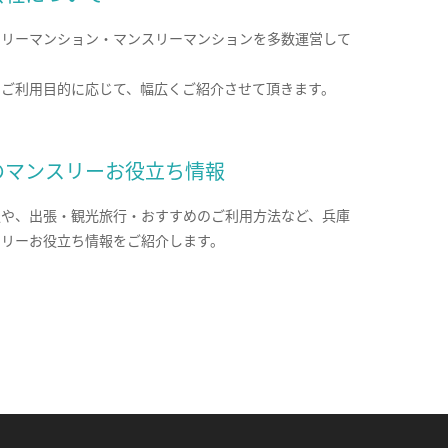
クリーマンション・マンスリーマンションを多数運営して
。
のご利用目的に応じて、幅広くご紹介させて頂きます。
のマンスリーお役立ち情報
報や、出張・観光旅行・おすすめのご利用方法など、兵庫
スリーお役立ち情報をご紹介します。