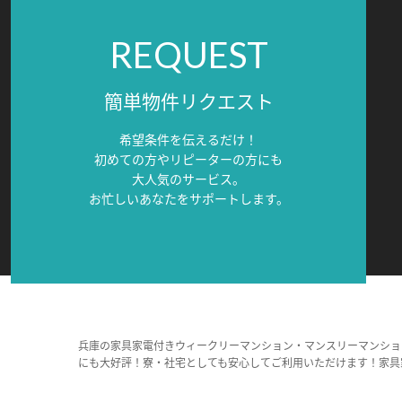
REQUEST
簡単物件リクエスト
希望条件を伝えるだけ！
初めての方やリピーターの方にも
大人気のサービス。
お忙しいあなたをサポートします。
兵庫の家具家電付きウィークリーマンション・マンスリーマンショ
にも大好評！寮・社宅としても安心してご利用いただけます！家具