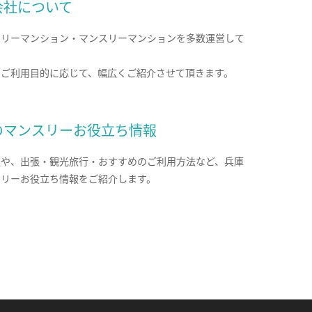
会社について
クリーマンション・マンスリーマンションを多数運営して
。
のご利用目的に応じて、幅広くご紹介させて頂きます。
のマンスリーお役立ち情報
報や、出張・観光旅行・おすすめのご利用方法など、兵庫
スリーお役立ち情報をご紹介します。