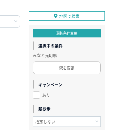
地図で検索
選択条件変更
選択中の条件
みなと元町駅
駅を変更
キャンペーン
あり
駅徒歩