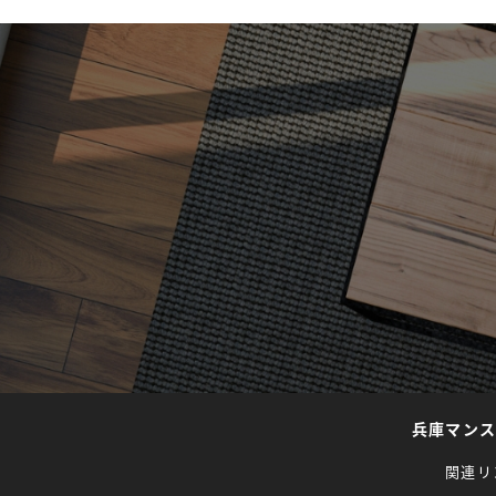
兵庫マン
関連リ