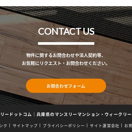
CONTACT US
物件に関するお問合わせや法人契約等、
お気軽にリクエスト・お問合わせください。
お問合わせフォーム
スリードットコム
｜
兵庫県のマンスリーマンション・ウィークリー
ンク
サイトマップ
プライバシーポリシー
サイト運営会社
お