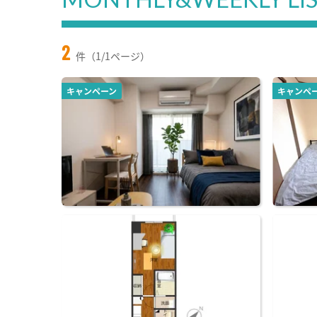
2
件（1/1ページ）
キャンペーン
キャンペ