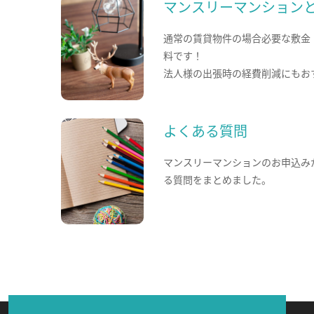
マンスリーマンション
通常の賃貸物件の場合必要な敷金
料です！
法人様の出張時の経費削減にもお
よくある質問
マンスリーマンションのお申込み
る質問をまとめました。