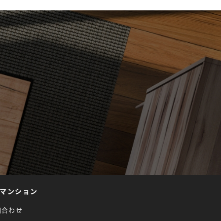
マンション
問合わせ