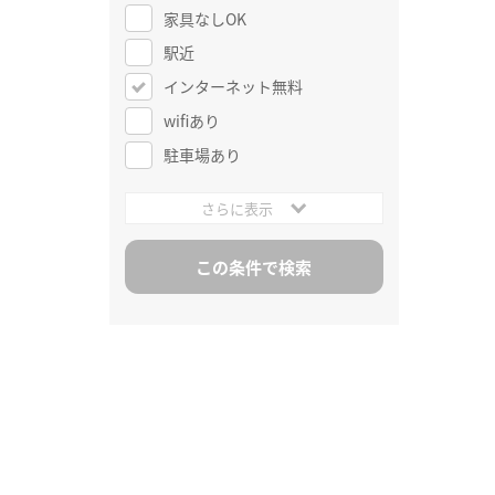
家具なしOK
駅近
インターネット無料
wifiあり
駐車場あり
さらに表示