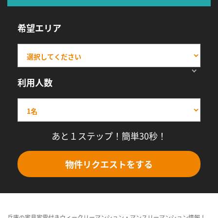
希望エリア
利用人数
あと１ステップ！簡単30秒！
物件リクエストをする
兵庫の家具家電付きウィークリーマンション・マンスリーマンション情報！