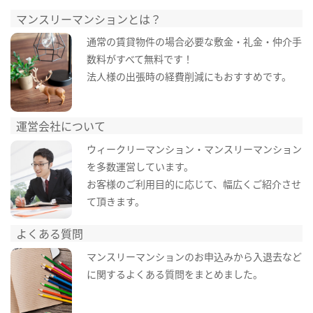
マンスリーマンションとは？
通常の賃貸物件の場合必要な敷金・礼金・仲介手
数料がすべて無料です！
法人様の出張時の経費削減にもおすすめです。
運営会社について
ウィークリーマンション・マンスリーマンション
を多数運営しています。
お客様のご利用目的に応じて、幅広くご紹介させ
て頂きます。
よくある質問
マンスリーマンションのお申込みから入退去など
に関するよくある質問をまとめました。