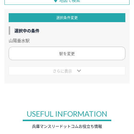
地図で検索
選択条件変更
選択中の条件
山陽垂水駅
駅を変更
さらに表示
USEFUL INFORMATION
兵庫マンスリードットコムお役立ち情報