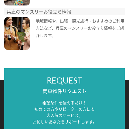
兵庫のマンスリーお役立ち情報
地域情報や、出張・観光旅行・おすすめのご利用
方法など、兵庫のマンスリーお役立ち情報をご紹
介します。
REQUEST
簡単物件リクエスト
希望条件を伝えるだけ！
初めての方やリピーターの方にも
大人気のサービス。
お忙しいあなたをサポートします。