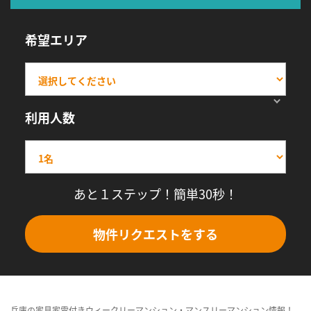
希望エリア
利用人数
あと１ステップ！簡単30秒！
物件リクエストをする
兵庫の家具家電付きウィークリーマンション・マンスリーマンション情報！