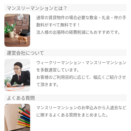
マンスリーマンションとは？
通常の賃貸物件の場合必要な敷金・礼金・仲介手
数料がすべて無料です！
法人様の出張時の経費削減にもおすすめです。
運営会社について
ウィークリーマンション・マンスリーマンション
を多数運営しています。
お客様のご利用目的に応じて、幅広くご紹介させ
て頂きます。
よくある質問
マンスリーマンションのお申込みから入退去など
に関するよくある質問をまとめました。