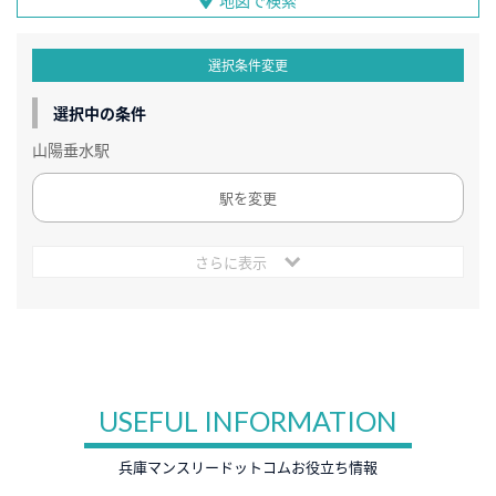
地図で検索
選択条件変更
選択中の条件
山陽垂水駅
駅を変更
さらに表示
USEFUL INFORMATION
兵庫マンスリードットコムお役立ち情報