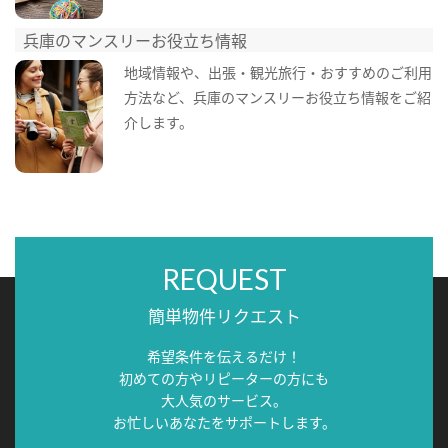
兵庫のマンスリーお役立ち情報
地域情報や、出張・観光旅行・おすすめのご利用
方法など、兵庫のマンスリーお役立ち情報をご紹
介します。
REQUEST
簡単物件リクエスト
希望条件を伝えるだけ！
初めての方やリピーターの方にも
大人気のサービス。
お忙しいあなたをサポートします。