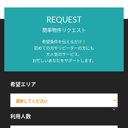
REQUEST
簡単物件リクエスト
希望条件を伝えるだけ！
初めての方やリピーターの方にも
大人気のサービス。
お忙しいあなたをサポートします。
希望エリア
利用人数