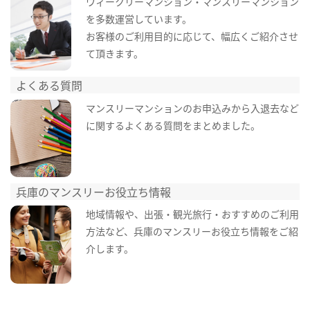
ウィークリーマンション・マンスリーマンション
を多数運営しています。
お客様のご利用目的に応じて、幅広くご紹介させ
て頂きます。
よくある質問
マンスリーマンションのお申込みから入退去など
に関するよくある質問をまとめました。
兵庫のマンスリーお役立ち情報
地域情報や、出張・観光旅行・おすすめのご利用
方法など、兵庫のマンスリーお役立ち情報をご紹
介します。