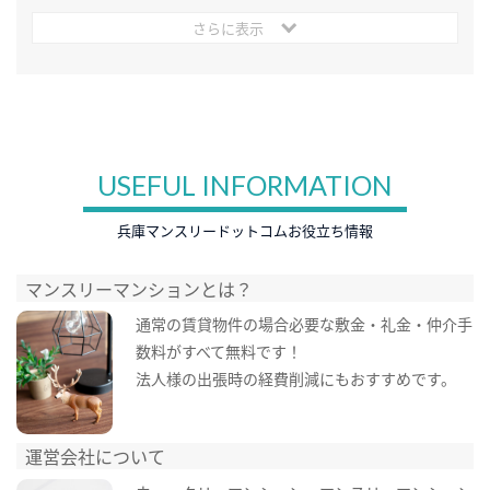
さらに表示
USEFUL INFORMATION
兵庫マンスリードットコムお役立ち情報
マンスリーマンションとは？
通常の賃貸物件の場合必要な敷金・礼金・仲介手
数料がすべて無料です！
法人様の出張時の経費削減にもおすすめです。
運営会社について