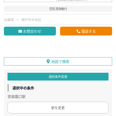
空気清浄機付
兵庫県
神戸市中央区
お問合わせ
電話する
地図で検索
選択条件変更
選択中の条件
苦楽園口駅
駅を変更