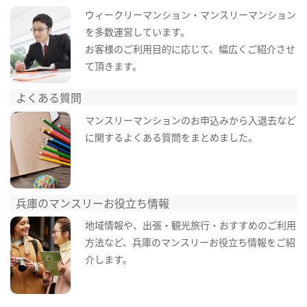
ウィークリーマンション・マンスリーマンション
を多数運営しています。
お客様のご利用目的に応じて、幅広くご紹介させ
て頂きます。
よくある質問
マンスリーマンションのお申込みから入退去など
に関するよくある質問をまとめました。
兵庫のマンスリーお役立ち情報
地域情報や、出張・観光旅行・おすすめのご利用
方法など、兵庫のマンスリーお役立ち情報をご紹
介します。