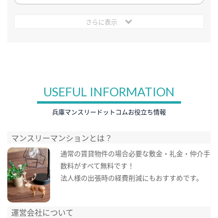
さらに表示
USEFUL INFORMATION
兵庫マンスリードットコムお役立ち情報
マンスリーマンションとは？
通常の賃貸物件の場合必要な敷金・礼金・仲介手
数料がすべて無料です！
法人様の出張時の経費削減にもおすすめです。
運営会社について