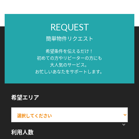
REQUEST
簡単物件リクエスト
希望条件を伝えるだけ！
初めての方やリピーターの方にも
大人気のサービス。
お忙しいあなたをサポートします。
希望エリア
利用人数