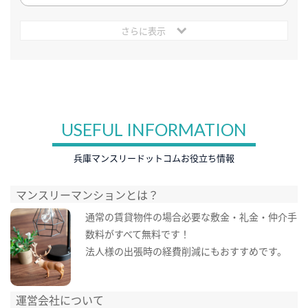
さらに表示
USEFUL INFORMATION
兵庫マンスリードットコムお役立ち情報
マンスリーマンションとは？
通常の賃貸物件の場合必要な敷金・礼金・仲介手
数料がすべて無料です！
法人様の出張時の経費削減にもおすすめです。
運営会社について