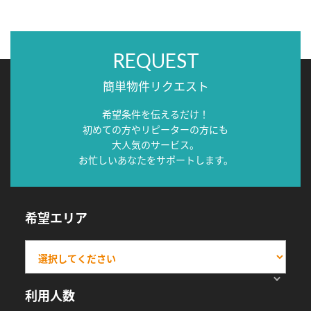
REQUEST
簡単物件リクエスト
希望条件を伝えるだけ！
初めての方やリピーターの方にも
大人気のサービス。
お忙しいあなたをサポートします。
希望エリア
利用人数