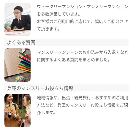
ウィークリーマンション・マンスリーマンション
を多数運営しています。
お客様のご利用目的に応じて、幅広くご紹介させ
て頂きます。
よくある質問
マンスリーマンションのお申込みから入退去など
に関するよくある質問をまとめました。
兵庫のマンスリーお役立ち情報
地域情報や、出張・観光旅行・おすすめのご利用
方法など、兵庫のマンスリーお役立ち情報をご紹
介します。