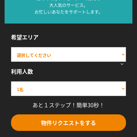
大人気のサービス。
お忙しいあなたをサポートします。
希望エリア
利用人数
あと１ステップ！簡単30秒！
物件リクエストをする