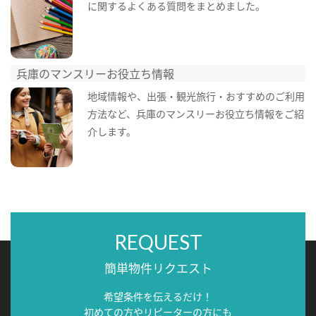
に関するよくある質問をまとめました。
兵庫のマンスリーお役立ち情報
地域情報や、出張・観光旅行・おすすめのご利用
方法など、兵庫のマンスリーお役立ち情報をご紹
介します。
REQUEST
簡単物件リクエスト
希望条件を伝えるだけ！
初めての方やリピーターの方にも