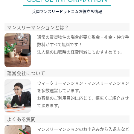
兵庫マンスリードットコムお役立ち情報
マンスリーマンションとは？
通常の賃貸物件の場合必要な敷金・礼金・仲介手
数料がすべて無料です！
法人様の出張時の経費削減にもおすすめです。
運営会社について
ウィークリーマンション・マンスリーマンション
を多数運営しています。
お客様のご利用目的に応じて、幅広くご紹介させ
て頂きます。
よくある質問
マンスリーマンションのお申込みから入退去など