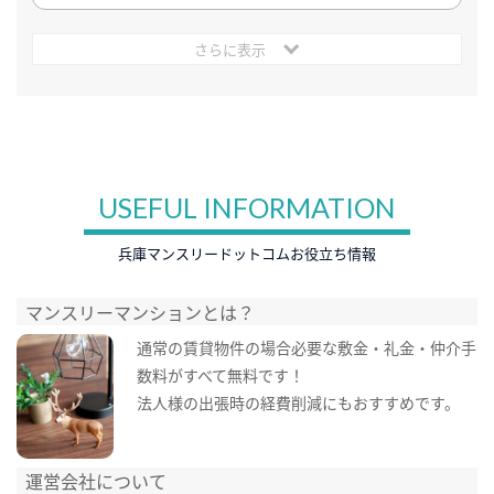
さらに表示
USEFUL INFORMATION
兵庫マンスリードットコムお役立ち情報
マンスリーマンションとは？
通常の賃貸物件の場合必要な敷金・礼金・仲介手
数料がすべて無料です！
法人様の出張時の経費削減にもおすすめです。
運営会社について