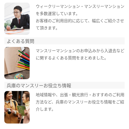
ウィークリーマンション・マンスリーマンション
を多数運営しています。
お客様のご利用目的に応じて、幅広くご紹介させ
て頂きます。
よくある質問
マンスリーマンションのお申込みから入退去など
に関するよくある質問をまとめました。
兵庫のマンスリーお役立ち情報
地域情報や、出張・観光旅行・おすすめのご利用
方法など、兵庫のマンスリーお役立ち情報をご紹
介します。