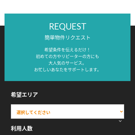
REQUEST
簡単物件リクエスト
希望条件を伝えるだけ！
初めての方やリピーターの方にも
大人気のサービス。
お忙しいあなたをサポートします。
希望エリア
利用人数