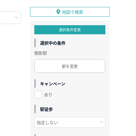
地図で検索
選択条件変更
選択中の条件
御影駅
駅を変更
キャンペーン
あり
駅徒歩