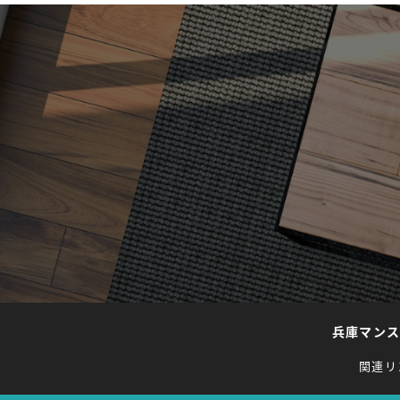
兵庫マン
関連リ