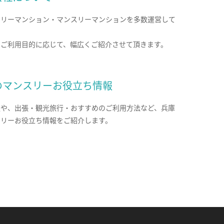
クリーマンション・マンスリーマンションを多数運営して
。
のご利用目的に応じて、幅広くご紹介させて頂きます。
のマンスリーお役立ち情報
報や、出張・観光旅行・おすすめのご利用方法など、兵庫
スリーお役立ち情報をご紹介します。