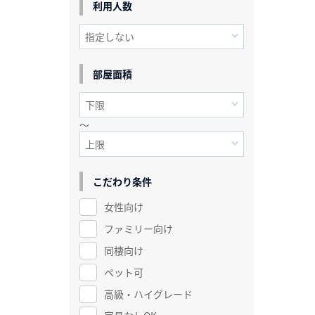
利用人数
部屋面積
～
こだわり条件
女性向け
ファミリー向け
同棲向け
ペット可
高級・ハイグレード