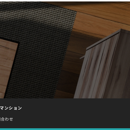
マンション
問合わせ