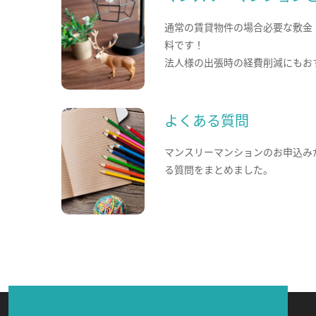
通常の賃貸物件の場合必要な敷金
料です！
法人様の出張時の経費削減にもお
よくある質問
マンスリーマンションのお申込み
る質問をまとめました。