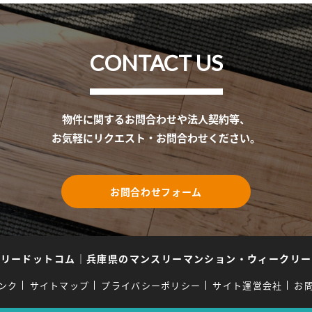
CONTACT US
物件に関するお問合わせや法人契約等、
お気軽にリクエスト・お問合わせください。
お問合わせフォーム
スリードットコム
｜
兵庫県のマンスリーマンション・ウィークリー
ンク
サイトマップ
プライバシーポリシー
サイト運営会社
お