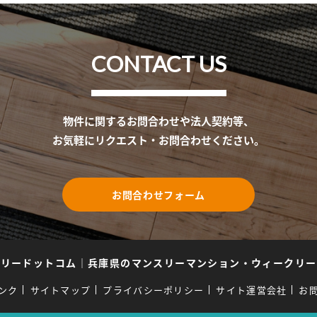
CONTACT US
物件に関するお問合わせや法人契約等、
お気軽にリクエスト・お問合わせください。
お問合わせフォーム
スリードットコム
｜
兵庫県のマンスリーマンション・ウィークリー
ンク
サイトマップ
プライバシーポリシー
サイト運営会社
お