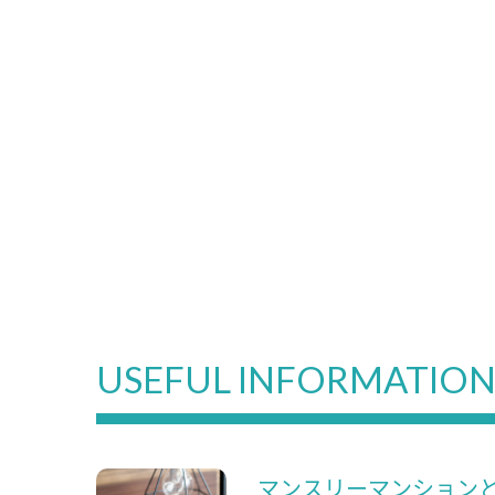
USEFUL INFORMATIO
マンスリーマンション