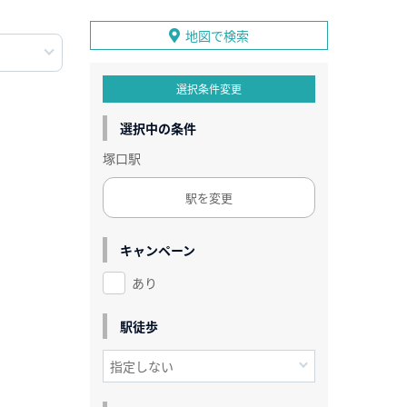
地図で検索
選択条件変更
選択中の条件
塚口駅
駅を変更
キャンペーン
あり
駅徒歩