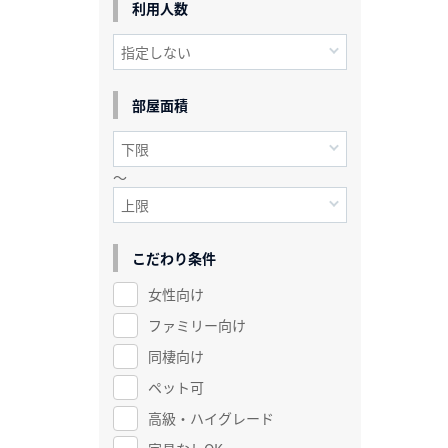
利用人数
部屋面積
～
こだわり条件
女性向け
ファミリー向け
同棲向け
ペット可
高級・ハイグレード