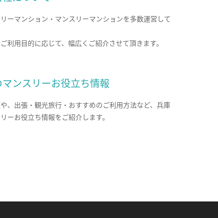
クリーマンション・マンスリーマンションを多数運営して
。
のご利用目的に応じて、幅広くご紹介させて頂きます。
のマンスリーお役立ち情報
報や、出張・観光旅行・おすすめのご利用方法など、兵庫
スリーお役立ち情報をご紹介します。