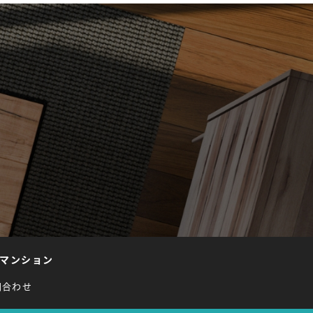
マンション
問合わせ