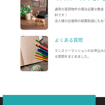
通常の賃貸物件の場合必要な敷金
料です！
法人様の出張時の経費削減にもお
よくある質問
マンスリーマンションのお申込み
る質問をまとめました。