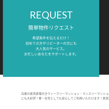
REQUEST
簡単物件リクエスト
希望条件を伝えるだけ！
初めての方やリピーターの方にも
大人気のサービス。
お忙しいあなたをサポートします。
兵庫の家具家電付きウィークリーマンション・マンスリーマンショ
にも大好評！寮・社宅としても安心してご利用いただけます！家具