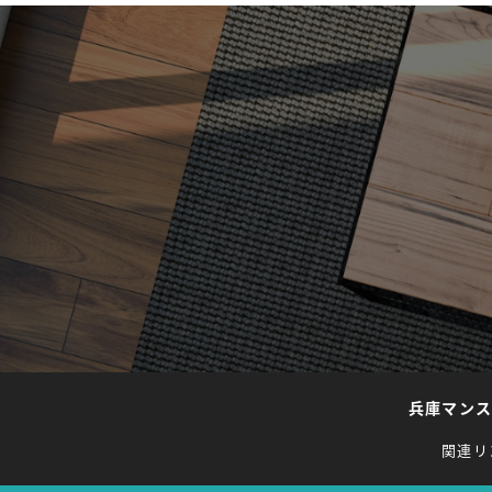
兵庫マン
関連リ