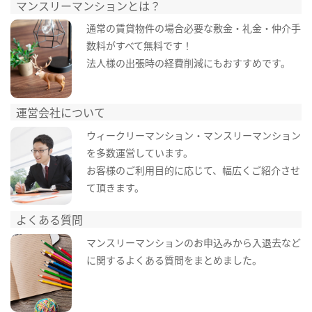
マンスリーマンションとは？
通常の賃貸物件の場合必要な敷金・礼金・仲介手
数料がすべて無料です！
法人様の出張時の経費削減にもおすすめです。
運営会社について
ウィークリーマンション・マンスリーマンション
を多数運営しています。
お客様のご利用目的に応じて、幅広くご紹介させ
て頂きます。
よくある質問
マンスリーマンションのお申込みから入退去など
に関するよくある質問をまとめました。