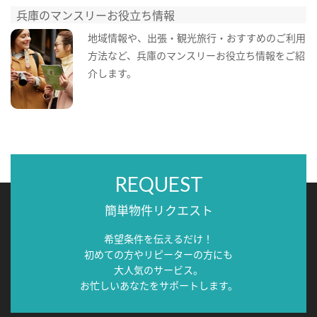
兵庫のマンスリーお役立ち情報
地域情報や、出張・観光旅行・おすすめのご利用
方法など、兵庫のマンスリーお役立ち情報をご紹
介します。
REQUEST
簡単物件リクエスト
希望条件を伝えるだけ！
初めての方やリピーターの方にも
大人気のサービス。
お忙しいあなたをサポートします。