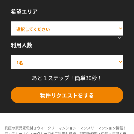
希望エリア
利用人数
あと１ステップ！簡単30秒！
物件リクエストをする
兵庫の家具家電付きウィークリーマンション・マンスリーマンション情報！
マンスリー＋ウィークリーでのご利用も可能。期間を短期・中期・長期と自