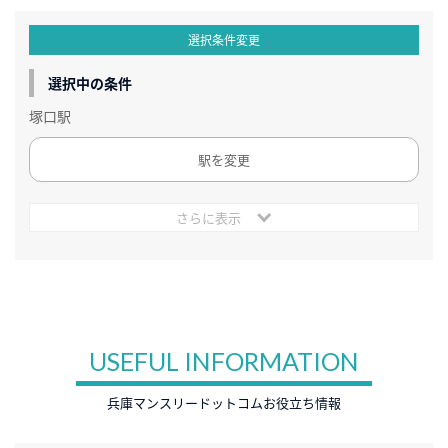
選択条件変更
選択中の条件
塚口駅
駅を変更
さらに表示
USEFUL INFORMATION
兵庫マンスリードットコムお役立ち情報