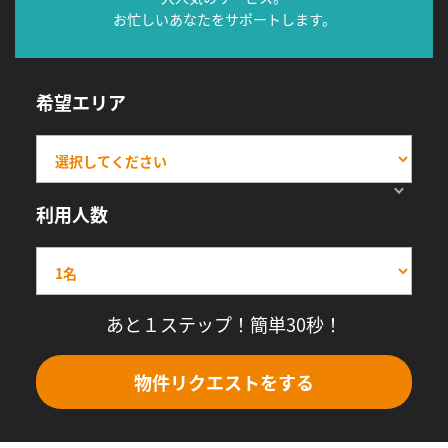
お忙しいあなたをサポートします。
希望エリア
利用人数
あと１ステップ！簡単30秒！
物件リクエストをする