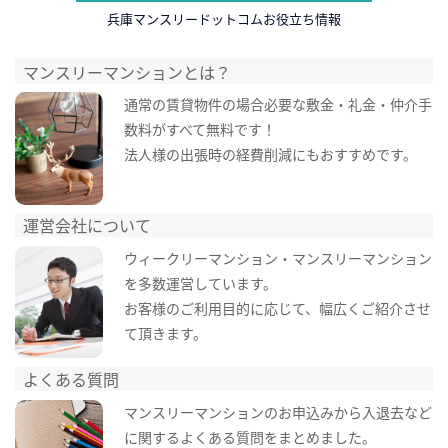
兵庫マンスリードットコムお役立ち情報
マンスリーマンションとは？
通常の賃貸物件の場合必要な敷金・礼金・仲介手
数料がすべて無料です！
法人様の出張時の経費削減にもおすすめです。
運営会社について
ウィークリーマンション・マンスリーマンション
を多数運営しています。
お客様のご利用目的に応じて、幅広くご紹介させ
て頂きます。
よくある質問
マンスリーマンションのお申込みから入退去など
に関するよくある質問をまとめました。