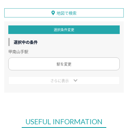
地図で検索
選択条件変更
選択中の条件
甲南山手駅
駅を変更
さらに表示
USEFUL INFORMATION