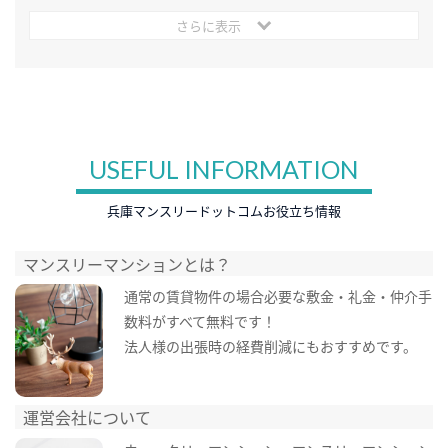
さらに表示
USEFUL INFORMATION
兵庫マンスリードットコムお役立ち情報
マンスリーマンションとは？
通常の賃貸物件の場合必要な敷金・礼金・仲介手
数料がすべて無料です！
法人様の出張時の経費削減にもおすすめです。
運営会社について