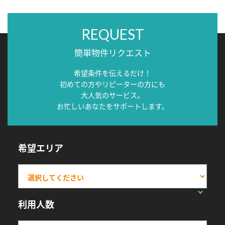
REQUEST
簡単物件リクエスト
希望条件を伝えるだけ！
初めての方やリピーターの方にも
大人気のサービス。
お忙しいあなたをサポートします。
希望エリア
利用人数