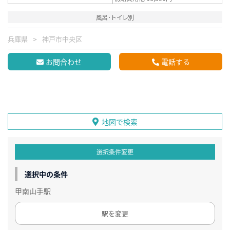
風呂･トイレ別
兵庫県
神戸市中央区
お問合わせ
電話する
地図で検索
選択条件変更
選択中の条件
甲南山手駅
駅を変更