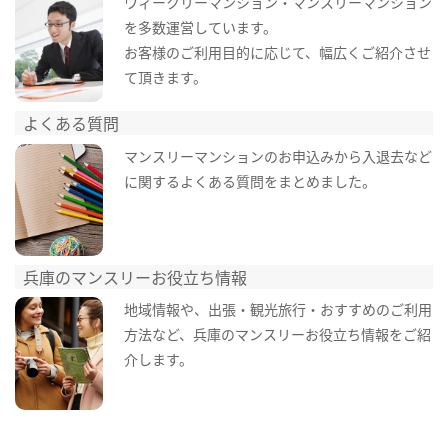
ウィークリーマンション・マンスリーマンション
を多数運営しています。
お客様のご利用目的に応じて、幅広くご紹介させ
て頂きます。
よくある質問
マンスリーマンションのお申込みから入退去など
に関するよくある質問をまとめました。
兵庫のマンスリーお役立ち情報
地域情報や、出張・観光旅行・おすすめのご利用
方法など、兵庫のマンスリーお役立ち情報をご紹
介します。