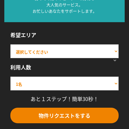
大人気のサービス。
お忙しいあなたをサポートします。
希望エリア
利用人数
あと１ステップ！簡単30秒！
物件リクエストをする