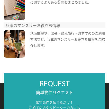
に関するよくある質問をまとめました。
兵庫のマンスリーお役立ち情報
地域情報や、出張・観光旅行・おすすめのご利用
方法など、兵庫のマンスリーお役立ち情報をご紹
介します。
REQUEST
簡単物件リクエスト
希望条件を伝えるだけ！
初めての方やリピーターの方にも