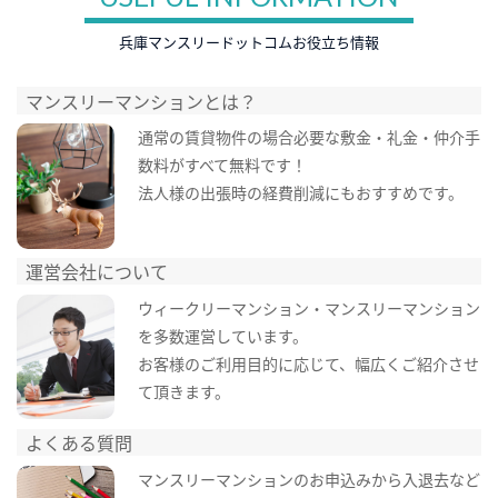
兵庫マンスリードットコムお役立ち情報
マンスリーマンションとは？
通常の賃貸物件の場合必要な敷金・礼金・仲介手
数料がすべて無料です！
法人様の出張時の経費削減にもおすすめです。
運営会社について
ウィークリーマンション・マンスリーマンション
を多数運営しています。
お客様のご利用目的に応じて、幅広くご紹介させ
て頂きます。
よくある質問
マンスリーマンションのお申込みから入退去など