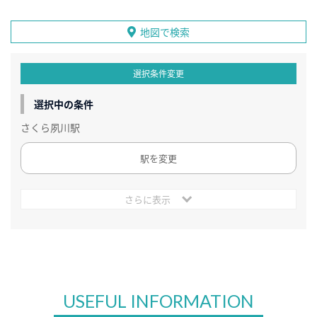
地図で検索
選択条件変更
選択中の条件
さくら夙川駅
駅を変更
さらに表示
USEFUL INFORMATION