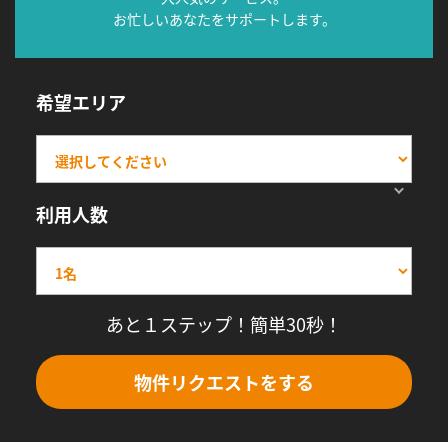
お忙しいあなたをサポートします。
希望エリア
利用人数
あと１ステップ！簡単30秒！
物件リクエストをする