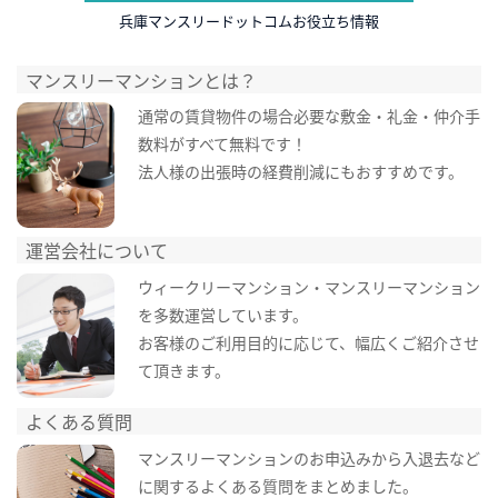
兵庫マンスリードットコムお役立ち情報
マンスリーマンションとは？
通常の賃貸物件の場合必要な敷金・礼金・仲介手
数料がすべて無料です！
法人様の出張時の経費削減にもおすすめです。
運営会社について
ウィークリーマンション・マンスリーマンション
を多数運営しています。
お客様のご利用目的に応じて、幅広くご紹介させ
て頂きます。
よくある質問
マンスリーマンションのお申込みから入退去など
に関するよくある質問をまとめました。